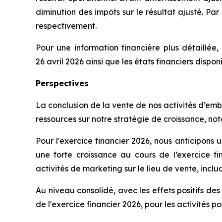
diminution des impôts sur le résultat ajusté. Par
respectivement.
Pour une information financière plus détaillée, 
26 avril 2026 ainsi que les états financiers dispon
Perspectives
La conclusion de la vente de nos activités d’em
ressources sur notre stratégie de croissance, no
Pour l'exercice financier 2026, nous anticipons u
une forte croissance au cours de l’exercice f
activités de marketing sur le lieu de vente, incluan
Au niveau consolidé, avec les effets positifs de
de l'exercice financier 2026, pour les activités p