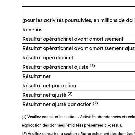
(pour les activités poursuivies, en millions de do
Revenus
Résultat opérationnel avant amortissement
Résultat opérationnel avant amortissement aju
Résultat opérationnel
(2)
Résultat opérationnel ajusté
Résultat net
Résultat net par action
(2)
Résultat net ajusté
(2)
Résultat net ajusté par action
(1) Veuillez consulter la section « Activités abandonnées et re
explication des données retraitées présentées ci-dessus.
(2) Veuillez consulter la section « Rapprochement des données