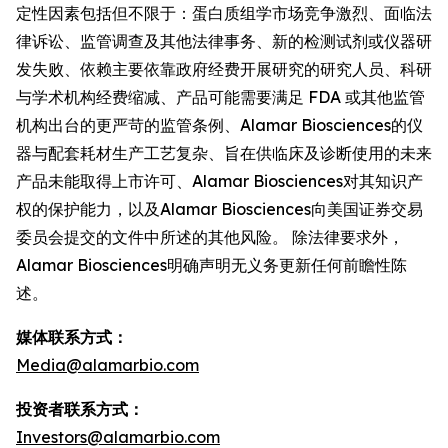
定性因素包括但不限于：蛋白质组学市场竞争激烈、面临法
律诉讼、监管调查及其他法律事务、新的检测试剂或仪器研
发失败、依赖主要依靠政府经费开展研究的研究人员、科研
与学术机构经费缩减、产品可能需要满足 FDA 或其他监管
机构出台的更严苛的监管条例、Alamar Biosciences的仪
器与配套耗材生产工艺复杂、旨在供临床及诊断使用的未来
产品未能取得上市许可、Alamar Biosciences对其知识产
权的保护能力，以及Alamar Biosciences向美国证券交易
委员会提交的文件中所述的其他风险。 除法律要求外，
Alamar Biosciences明确声明无义务更新任何前瞻性陈
述。
媒体联系方式：
Media@alamarbio.com
投资者联系方式：
Investors@alamarbio.com