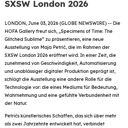
SXSW London 2026
LONDON, June 03, 2026 (GLOBE NEWSWIRE) -- Die
HOFA Gallery freut sich,
„Specimens of Time: The
Glitched Sublime“
zu präsentieren, eine neue
Ausstellung von Maja Petrić, die im Rahmen der
SXSW London 2026 eröffnet wird. In einer Zeit, die
zunehmend von Geschwindigkeit, Automatisierung
und unablässiger digitaler Produktion geprägt ist,
schlägt die Ausstellung eine andere Rolle für die
Technologie vor: die eines Mediums für Bedeutung,
Wahrnehmung und eine gefühlte Verbundenheit mit
der Natur.
Petrićs künstlerisches Schaffen, das sich über mehr
als zwei Jahrzehnte entwickelt hat, verbindet