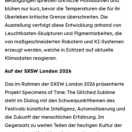
Bedingungen sprießen arktische Mohnblumen und
blühen nur kurz, bevor die Temperaturen die für ihr
Überleben kritische Grenze überschreiten. Die
Ausstellung verfolgt diese Entwicklung anhand von
Leuchtkasten-Skulpturen und Pigmentarbeiten, die
von maßgeschneiderten Robotern und KI-Systemen
erzeugt werden, welche in Echtzeit auf aktuelle
Klimadaten reagieren.
Auf der SXSW London 2026
Das im Rahmen der SXSW London 2026 präsentierte
Projekt
Specimens of Time: The Glitched Sublime
steht im Dialog mit den Schwerpunktthemen des
Festivals: künstliche Intelligenz, Automatisierung und
die Zukunft der menschlichen Erfahrung. Im
Gegensatz zu weiten Teilen der heutigen Kultur der