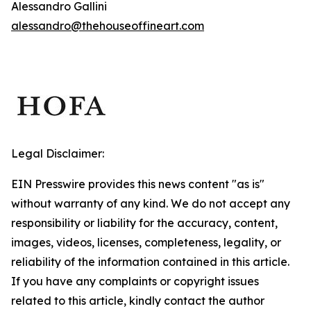
Alessandro Gallini
alessandro@thehouseoffineart.com
Legal Disclaimer:
EIN Presswire provides this news content "as is"
without warranty of any kind. We do not accept any
responsibility or liability for the accuracy, content,
images, videos, licenses, completeness, legality, or
reliability of the information contained in this article.
If you have any complaints or copyright issues
related to this article, kindly contact the author