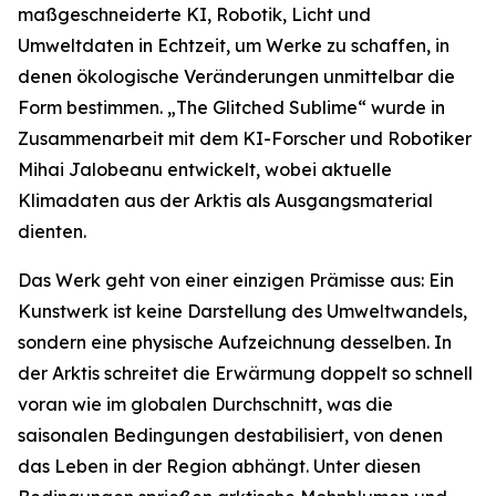
maßgeschneiderte KI, Robotik, Licht und
Umweltdaten in Echtzeit, um Werke zu schaffen, in
denen ökologische Veränderungen unmittelbar die
Form bestimmen. „The Glitched Sublime“ wurde in
Zusammenarbeit mit dem KI-Forscher und Robotiker
Mihai Jalobeanu entwickelt, wobei aktuelle
Klimadaten aus der Arktis als Ausgangsmaterial
dienten.
Das Werk geht von einer einzigen Prämisse aus: Ein
Kunstwerk ist keine Darstellung des Umweltwandels,
sondern eine physische Aufzeichnung desselben. In
der Arktis schreitet die Erwärmung doppelt so schnell
voran wie im globalen Durchschnitt, was die
saisonalen Bedingungen destabilisiert, von denen
das Leben in der Region abhängt. Unter diesen