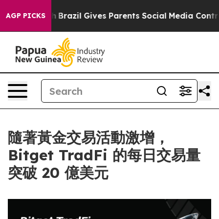
 to Youth
Brazil Gives Parents Social Media Controls f
AGP PICKS
隨著黃金交易活動激增，
Bitget TradFi 的每日交易量
突破 20 億美元