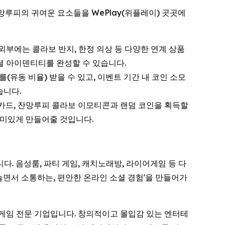
망루피의 귀여운 요소들을 WePlay(위플레이) 곳곳에
외부에는 콜라보 반지, 한정 의상 등 다양한 연계 상품
셜 아이덴티티를 완성할 수 있습니다.
유동 비율) 받을 수 있고, 이벤트 기간 내 코인 소모
습니다.
 카드, 잔망루피 콜라보 이모티콘과 랜덤 코인을 획득할
재미있게 만들어줄 것입니다.
다. 음성룸, 파티 게임, 캐치노래방, 라이어게임 등 다
'놀면서 소통하는, 편안한 온라인 소셜 경험'을 만들어가
된 소셜 게임 전문 기업입니다. 창의적이고 몰입감 있는 엔터테