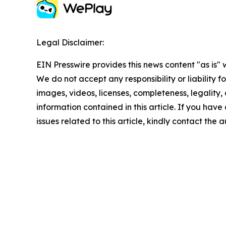
Legal Disclaimer:
EIN Presswire provides this news content "as is" 
We do not accept any responsibility or liability f
images, videos, licenses, completeness, legality, o
information contained in this article. If you hav
issues related to this article, kindly contact the 