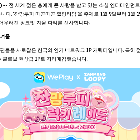
SWIRE) -- 전 세계 젊은 층에게 큰 사랑을 받고 있는 소셜 엔터테
니다. '잔망루피 따끈따끈 힐링타임'을 주제로 1월 9일부터 1월 
어우러진 핑크빛 겨울 파티를 선사합니다.
겨울
들을 사로잡은 한국의 인기 네트워크 IP 캐릭터입니다. 특히 
 글로벌 현상급 IP로 자리매김했습니다.