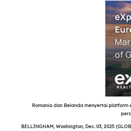
Romania dan Belanda menyertai platform
pera
BELLINGHAM, Washington, Dec. 03, 2025 (GLOBE