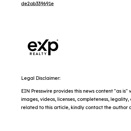
de2ab339691e
Legal Disclaimer:
EIN Presswire provides this news content "as is" 
images, videos, licenses, completeness, legality, o
related to this article, kindly contact the author