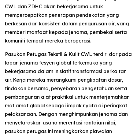
CWL dan ZDHC akan bekerjasama untuk
mempercepatkan penerapan pendekatan yang
berkesan dan konsisten dalam pengurusan air, yang
memberi manfaat kepada jenama, pembekal serta
komuniti tempat mereka beroperasi.
Pasukan Petugas Tekstil & Kulit CWL terdiri daripada
lapan jenama fesyen global terkemuka yang
bekerjasama dalam inisiatif transformasi berkaitan
air. Kerja mereka merangkumi penglibatan dasar,
tindakan bersama, penyebaran pengetahuan serta
pembangunan alat praktikal untuk menterjemahkan
matlamat global sebagai impak nyata di peringkat
pelaksanaan. Dengan menghimpunkan jenama dan
menyelaraskan usaha merentasi rantaian nilai,
pasukan petugas ini meningkatkan piawaian