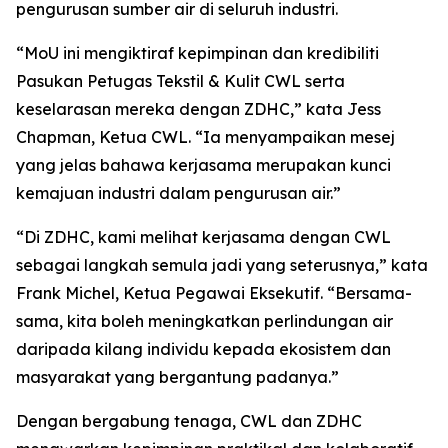
pengurusan sumber air di seluruh industri.
“MoU ini mengiktiraf kepimpinan dan kredibiliti
Pasukan Petugas Tekstil & Kulit CWL serta
keselarasan mereka dengan ZDHC,” kata Jess
Chapman, Ketua CWL. “Ia menyampaikan mesej
yang jelas bahawa kerjasama merupakan kunci
kemajuan industri dalam pengurusan air.”
“Di ZDHC, kami melihat kerjasama dengan CWL
sebagai langkah semula jadi yang seterusnya,” kata
Frank Michel, Ketua Pegawai Eksekutif. “Bersama-
sama, kita boleh meningkatkan perlindungan air
daripada kilang individu kepada ekosistem dan
masyarakat yang bergantung padanya.”
Dengan bergabung tenaga, CWL dan ZDHC