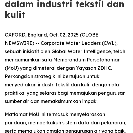
dalam industri tekstil dan
kulit
OXFORD, England, Oct. 02, 2025 (GLOBE
NEWSWIRE) -- Corporate Water Leaders (CWL),
sebuah inisiatif oleh Global Water Intelligence, telah
mengumumkan satu Memorandum Persefahaman
(MoU) yang dimeterai dengan Yayasan ZDHC.
Perkongsian strategik ini bertujuan untuk
menyediakan industri tekstil dan kulit dengan alat
praktikal yang selaras bagi memajukan pengurusan
sumber air dan memaksimumkan impak.
Matlamat MoU ini termasuk menyelaraskan
panduan, memperkukuh sistem data dan pelaporan,
serta memajukan amalan pengurusan air yang baik.