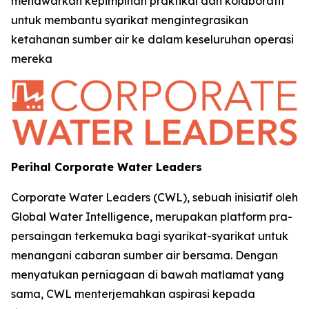
menawarkan kepimpinan praktikal dan kolaboratif
untuk membantu syarikat mengintegrasikan
ketahanan sumber air ke dalam keseluruhan operasi
mereka
Perihal Corporate Water Leaders
Corporate Water Leaders (CWL), sebuah inisiatif oleh
Global Water Intelligence, merupakan platform pra-
persaingan terkemuka bagi syarikat-syarikat untuk
menangani cabaran sumber air bersama. Dengan
menyatukan perniagaan di bawah matlamat yang
sama, CWL menterjemahkan aspirasi kepada