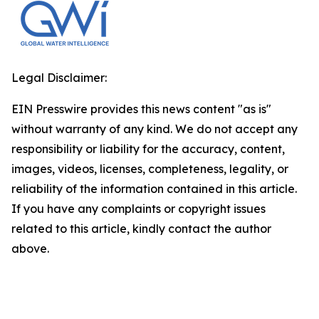
Legal Disclaimer:
EIN Presswire provides this news content "as is"
without warranty of any kind. We do not accept any
responsibility or liability for the accuracy, content,
images, videos, licenses, completeness, legality, or
reliability of the information contained in this article.
If you have any complaints or copyright issues
related to this article, kindly contact the author
above.