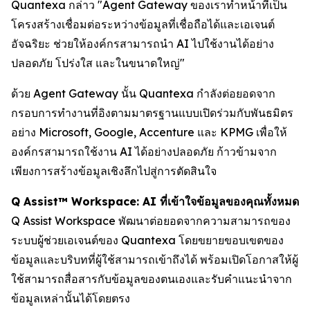
Quantexa กล่าว "Agent Gateway ของเราทำหน้าที่เป็น
โครงสร้างเชื่อมต่อระหว่างข้อมูลที่เชื่อถือได้และเอเจนต์
อัจฉริยะ ช่วยให้องค์กรสามารถนำ AI ไปใช้งานได้อย่าง
ปลอดภัย โปร่งใส และในขนาดใหญ่"
ด้วย Agent Gateway นั้น Quantexa กำลังต่อยอดจาก
กรอบการทำงานที่อิงตามมาตรฐานแบบเปิดร่วมกับพันธมิตร
อย่าง Microsoft, Google, Accenture และ KPMG เพื่อให้
องค์กรสามารถใช้งาน AI ได้อย่างปลอดภัย ก้าวข้ามจาก
เพียงการสร้างข้อมูลเชิงลึกไปสู่การตัดสินใจ
Q Assist™ Workspace: AI ที่เข้าใจข้อมูลของคุณทั้งหมด
Q Assist Workspace พัฒนาต่อยอดจากความสามารถของ
ระบบผู้ช่วยเอเจนต์ของ Quantexa โดยขยายขอบเขตของ
ข้อมูลและบริบทที่ผู้ใช้สามารถเข้าถึงได้ พร้อมเปิดโอกาสให้ผู้
ใช้สามารถสื่อสารกับข้อมูลของตนเองและรับคำแนะนำจาก
ข้อมูลเหล่านั้นได้โดยตรง