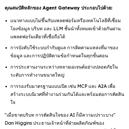
คุณสมบัติหลักของ Agent Gateway ประกอบไปด้วย:
แนวทางแบบไม่ขึ้นกับแพลตฟอร์มหรือเทคโนโลยีที่เชื่อม
โยงข้อมูล บริบท และ LLM ชั้นนำทั้งหมดเข้าด้วยกันผ่าน
แพลตฟอร์มเดียวที่เชื่อถือได้
การบังคับใช้ระบบกำกับดูแล การติดตามแหล่งที่มาของ
ข้อมูล และการปฏิบัติตามข้อกำหนดในทุกขั้นตอน
การประสานงานระหว่างหลายเอเจนต์อย่างปลอดภัยใน
ระดับการทำงานขนาดใหญ่
การรองรับมาตรฐานแบบเปิด เช่น MCP และ A2A เพื่อ
สร้างระบบนิเวศที่ทำงานร่วมกันได้และพร้อมต่อการตัดสิน
ใจ
"เมื่อขาดบริบท การตัดสินใจของ AI ก็มีความเปราะบาง"
Dan Higgins ประธานเจ้าหน้าที่ฝ่ายผลิตภัณฑ์ของ