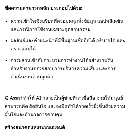
ขีดความสามารถหลัก ประกอบไปด้วย:
ความเข้าใจเชิงบริบทที่ครอบคลุมทั้งข้อมูล แอปพลิเคชัน
และกรณีการใช้งานเฉพาะอุตสาหกรรม
ผลลัพธ์และคำแนะนำที่มีพื้นฐานเชื่อถือได้ อธิบายได้ และ
ตรวจสอบได้
การผสานเข้ากับกระบวนการทำงานได้อย่างราบรื่น
สำหรับงานตรวจสอบ การบริหารความเสี่ยง และการ
ดำเนินงานด้านลูกค้า
Q Assist ทำให้ AI กลายเป็นผู้ช่วยที่น่าเชื่อถือ ช่วยให้มนุษย์
สามารถคิด ตัดสินใจ และลงมือทำได้รวดเร็วยิ่งขึ้นด้วยความ
มั่นใจและอำนาจการควบคุม
สร้างอนาคตแห่งระบบเอเจนต์