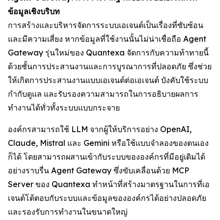
ข้อมูลเชิงบริบท
การสร้างและบริหารจัดการระบบเอเจนต์เป็นเรื่องที่ซับซ้อน
และมีความเสี่ยง หากข้อมูลที่ใช้งานนั้นไม่น่าเชื่อถือ Agent
Gateway รุ่นใหม่ของ Quantexa จัดการกับความท้าทายนี้
ด้วยชั้นการประสานงานและการบูรณาการที่ปลอดภัย ซึ่งช่วย
ให้เกิดการประสานงานแบบเอเจนต์ต่อเอเจนต์ บังคับใช้ระบบ
กำกับดูแล และรับรองความสามารถในการอธิบายผลการ
ทำงานได้ทั่วทั้งระบบแบบกระจาย
องค์กรสามารถใช้ LLM จากผู้ให้บริการอย่าง OpenAI,
Claude, Mistral และ Gemini หรือใช้แบบจำลองของตนเอง
ก็ได้ โดยสามารถผสานเข้ากับระบบขององค์กรที่มีอยู่เดิมได้
อย่างราบรื่น Agent Gateway ซึ่งขับเคลื่อนด้วย MCP
Server ของ Quantexa ทำหน้าที่สร้างมาตรฐานในการที่เอ
เจนต์โต้ตอบกับระบบและข้อมูลขององค์กรได้อย่างปลอดภัย
และรองรับการทำงานในขนาดใหญ่