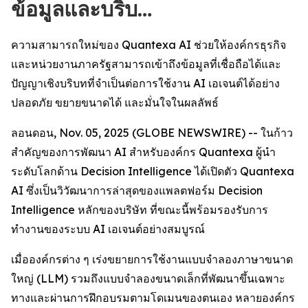
ข้อมูลและบริบ…
ความสามารถใหม่ของ Quantexa AI ช่วยให้องค์กรธุรกิจ
และหน่วยงานภาครัฐสามารถเข้าถึงข้อมูลที่เชื่อถือได้และ
ปัญญาเชิงบริบทที่จำเป็นต่อการใช้งาน AI เอเจนต์ได้อย่าง
ปลอดภัย ขยายขนาดได้ และมั่นใจในผลลัพธ์
ลอนดอน, Nov. 05, 2025 (GLOBE NEWSWIRE) -- ในก้าว
สำคัญของการพัฒนา AI สำหรับองค์กร Quantexa ผู้นำ
ระดับโลกด้าน Decision Intelligence ได้เปิดตัว Quantexa
AI ซึ่งเป็นวิวัฒนาการล่าสุดของแพลตฟอร์ม Decision
Intelligence หลักของบริษัท ที่ขณะนี้พร้อมรองรับการ
ทำงานของระบบ AI เอเจนต์อย่างสมบูรณ์
เมื่อองค์กรต่าง ๆ เร่งขยายการใช้งานแบบจำลองภาษาขนาด
ใหญ่ (LLM) รวมถึงแบบจำลองขนาดเล็กที่พัฒนาขึ้นเฉพาะ
ทางและผ่านการฝึกอบรมตามโดเมนของตนเอง หลายองค์กร