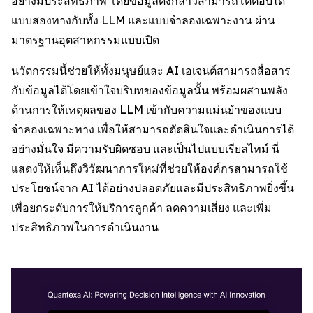
อย่างมีประสิทธิภาพ โดยข้อมูลดังกล่าวสามารถโต้ตอบได้
แบบสองทางกับทั้ง LLM และแบบจำลองเฉพาะงาน ผ่าน
มาตรฐานอุตสาหกรรมแบบเปิด
นวัตกรรมนี้ช่วยให้ทั้งมนุษย์และ AI เอเจนต์สามารถสื่อสาร
กับข้อมูลได้โดยเข้าใจบริบทของข้อมูลนั้น พร้อมผสานพลัง
ด้านการให้เหตุผลของ LLM เข้ากับความแม่นยำของแบบ
จำลองเฉพาะทาง เพื่อให้สามารถตัดสินใจและดำเนินการได้
อย่างมั่นใจ มีความรับผิดชอบ และเป็นไปแบบเรียลไทม์ นี่
แสดงให้เห็นถึงวิวัฒนาการใหม่ที่ช่วยให้องค์กรสามารถใช้
ประโยชน์จาก AI ได้อย่างปลอดภัยและมีประสิทธิภาพยิ่งขึ้น
เพื่อยกระดับการให้บริการลูกค้า ลดความเสี่ยง และเพิ่ม
ประสิทธิภาพในการดำเนินงาน