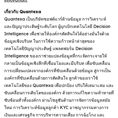
innovation/
เกี่ยวกับ Quantexa
Quantexa เป็นบริษัทซอฟต์แวร์ด้านข้อมูล การวิเคราะห์
และปัญญาประดิษฐ์ระดับโลก ผู้บุกเบิกเทคโนโลยี Decision
Intelligence เพื่อช่วยให้องค์กรตัดสินใจได้อย่างมั่นใจด้วย
ข้อมูลเชิงบริบท ในการใช้ความก้าวหน้าล่าสุดของ
เทคโนโลยีปัญญาประดิษฐ์ แพลตฟอร์ม Decision
Intelligence ของเราช่วยแปลงข้อมูลที่กระจัดกระจายให้
กลายเป็นข้อมูลเชิงลึกที่เชื่อมโยงและมีบริบท เพื่อขับเคลื่อน
การเปลี่ยนแปลงจากองค์กรที่ขับเคลื่อนด้วยข้อมูล สู่การเป็น
องค์กรที่ขับเคลื่อนด้วยการตัดสินใจ ลูกค้าของเราใช้
เทคโนโลยีของ Quantexa เพื่อปกป้อง ปรับให้เหมาะสม และ
ขับเคลื่อนการเติบโตขององค์กร ด้วยการแก้ไขความท้าทายที่
ซับซ้อนทั่วทั้งองค์กร ผ่านโซลูชันด้านการจัดการข้อมูลสมัย
ใหม่ การวิเคราะห์ข้อมูลลูกค้า KYC อาชญากรรมทางการ
เงินและเศรษฐกิจ การบริหารความเสี่ยง การฉ้อโกง และ