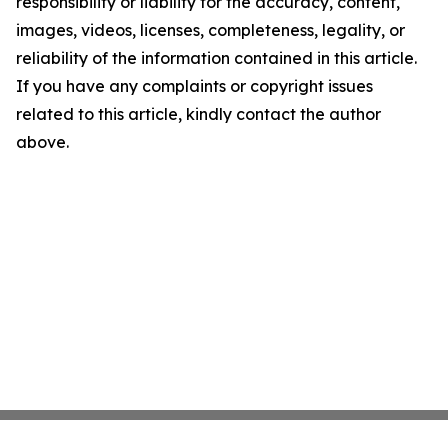
responsibility or liability for the accuracy, content,
images, videos, licenses, completeness, legality, or
reliability of the information contained in this article.
If you have any complaints or copyright issues
related to this article, kindly contact the author
above.