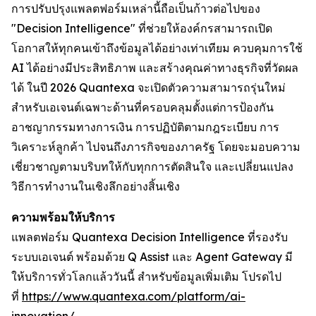
การปรับปรุงแพลตฟอร์มเหล่านี้ถือเป็นก้าวต่อไปของ
"Decision Intelligence" ที่ช่วยให้องค์กรสามารถเปิด
โอกาสให้ทุกคนเข้าถึงข้อมูลได้อย่างเท่าเทียม ควบคุมการใช้
AI ได้อย่างมีประสิทธิภาพ และสร้างคุณค่าทางธุรกิจที่วัดผล
ได้ ในปี 2026 Quantexa จะเปิดตัวความสามารถรุ่นใหม่
สำหรับเอเจนต์เฉพาะด้านที่ครอบคลุมตั้งแต่การป้องกัน
อาชญากรรมทางการเงิน การปฏิบัติตามกฎระเบียบ การ
วิเคราะห์ลูกค้า ไปจนถึงภารกิจของภาครัฐ โดยจะมอบความ
เชี่ยวชาญตามบริบทให้กับทุกการตัดสินใจ และเปลี่ยนแปลง
วิธีการทำงานในเชิงลึกอย่างสิ้นเชิง
ความพร้อมให้บริการ
แพลตฟอร์ม Quantexa Decision Intelligence ที่รองรับ
ระบบเอเจนต์ พร้อมด้วย Q Assist และ Agent Gateway มี
ให้บริการทั่วโลกแล้ววันนี้ สำหรับข้อมูลเพิ่มเติม โปรดไป
ที่
https://www.quantexa.com/platform/ai-