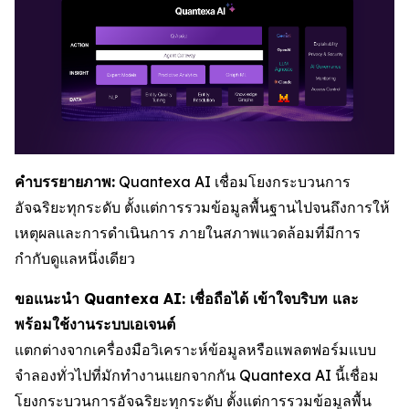
คำบรรยายภาพ:
Quantexa AI เชื่อมโยงกระบวนการ
อัจฉริยะทุกระดับ ตั้งแต่การรวมข้อมูลพื้นฐานไปจนถึงการให้
เหตุผลและการดำเนินการ ภายในสภาพแวดล้อมที่มีการ
กำกับดูแลหนึ่งเดียว
ขอแนะนำ Quantexa AI: เชื่อถือได้ เข้าใจบริบท และ
พร้อมใช้งานระบบเอเจนต์
แตกต่างจากเครื่องมือวิเคราะห์ข้อมูลหรือแพลตฟอร์มแบบ
จำลองทั่วไปที่มักทำงานแยกจากกัน Quantexa AI นี้เชื่อม
โยงกระบวนการอัจฉริยะทุกระดับ ตั้งแต่การรวมข้อมูลพื้น