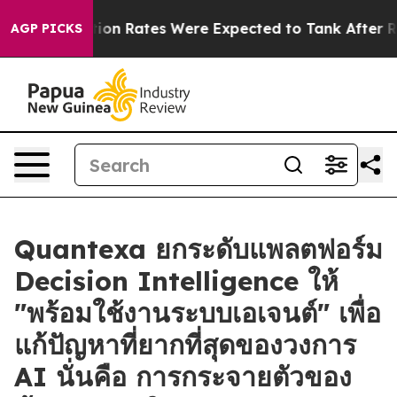
e
Abortion Rates Were Expected to Tank After Roe v.
AGP PICKS
Quantexa ยกระดับแพลตฟอร์ม
Decision Intelligence ให้
"พร้อมใช้งานระบบเอเจนต์" เพื่อ
แก้ปัญหาที่ยากที่สุดของวงการ
AI นั่นคือ การกระจายตัวของ