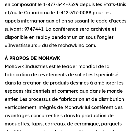
en composant le 1-877-344-7529 depuis les États-Unis
et/ou le Canada ou le 1-412-317-0088 pour les
appels internationaux et en saisissant le code d’accès
suivant : 9747441. La conférence sera archivée et
disponible en replay pendant un an sous l’onglet
« Investisseurs » du site mohawkind.com.
À PROPOS DE MOHAWK
Mohawk Industries est le leader mondial de la
fabrication de revêtements de sol et est spécialisé
dans la création de produits destinés à améliorer les
espaces résidentiels et commerciaux dans le monde
entier. Les processus de fabrication et de distribution
verticalement intégrés de Mohawk lui confèrent des
avantages concurrentiels dans la production de
moquettes, tapis, carreaux de céramique, parquets