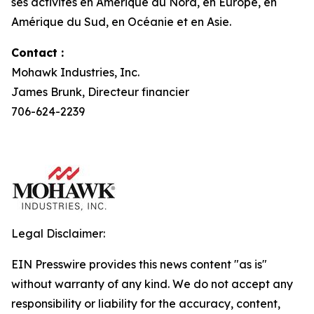
ses activités en Amérique du Nord, en Europe, en
Amérique du Sud, en Océanie et en Asie.
Contact :
Mohawk Industries, Inc.
James Brunk, Directeur financier
706-624-2239
Legal Disclaimer:
EIN Presswire provides this news content "as is"
without warranty of any kind. We do not accept any
responsibility or liability for the accuracy, content,