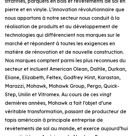
stratifiés, parquets en bois et revêtements de sol en
pierre et en vinyle. L’innovation révolutionnaire que
nous apportons à notre secteur nous conduit à la
réalisation de produits et au développement de
technologies qui différencient nos marques sur le
marché et répondent à toutes les exigences en
matière de rénovation et de nouvelle construction.
Nos marques comptent parmi les plus reconnues du
secteur et incluent American Olean, Daltile, Durkan,
Eliane, Elizabeth, Feltex, Godfrey Hirst, Karastan,
Marazzi, Mohawk, Mohawk Group, Pergo, Quick-
Step, Unilin et Vitromex. Au cours de ces vingt
dernières années, Mohawk a fait l’objet d’une
véritable transformation, passant de producteur de
tapis américain à principale entreprise de
revêtements de sol au monde, et exerce aujourd’hui