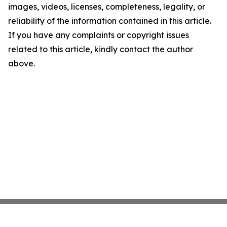
images, videos, licenses, completeness, legality, or
reliability of the information contained in this article.
If you have any complaints or copyright issues
related to this article, kindly contact the author
above.