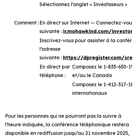
Sélectionnez l’onglet « Investisseurs »
Comment :
En direct sur Internet — Connectez-vous 
suivante :
ir.mohawkind.com/investor-
Inscrivez-vous pour assister à la confér
l’adresse
suivante :
https://dpregister.com/sre
En direct par
Composez le 1-833-630-1962
téléphone :
et/ou le Canada
Composez le 1-412-317-1843
internationaux
Pour les personnes qui ne pourront pas la suivre à
l’heure indiquée, la conférence téléphonique restera
disponible en rediffusion jusqu’au 21 novembre 2025,