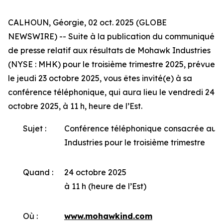
CALHOUN, Géorgie, 02 oct. 2025 (GLOBE
NEWSWIRE) -- Suite à la publication du communiqué
de presse relatif aux résultats de Mohawk Industries
(NYSE : MHK) pour le troisième trimestre 2025, prévue
le jeudi 23 octobre 2025, vous êtes invité(e) à sa
conférence téléphonique, qui aura lieu le vendredi 24
octobre 2025, à 11 h, heure de l’Est.
Sujet :
Conférence téléphonique consacrée aux
Industries pour le troisième trimestre
Quand :
24 octobre 2025
à 11 h (heure de l’Est)
Où :
www.mohawkind.com