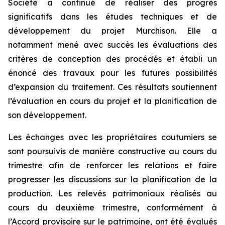
Société a continué de réaliser des progrès
significatifs dans les études techniques et de
développement du projet Murchison. Elle a
notamment mené avec succès les évaluations des
critères de conception des procédés et établi un
énoncé des travaux pour les futures possibilités
d’expansion du traitement. Ces résultats soutiennent
l’évaluation en cours du projet et la planification de
son développement.
Les échanges avec les propriétaires coutumiers se
sont poursuivis de manière constructive au cours du
trimestre afin de renforcer les relations et faire
progresser les discussions sur la planification de la
production. Les relevés patrimoniaux réalisés au
cours du deuxième trimestre, conformément à
l’Accord provisoire sur le patrimoine, ont été évalués