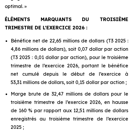
optimal. »
ÉLÉMENTS MARQUANTS DU TROISIÈME
TRIMESTRE DE L’EXERCICE 2026 :
Bénéfice net de 22,65 millions de dollars (T3 2025 :
4,86 millions de dollars), soit 0,07 dollar par action
(T3 2025 : 0,01 dollar par action), pour le troisième
trimestre de l’exercice 2026, portant le bénéfice
net cumulé depuis le début de l’exercice à
53,31 millions de dollars, soit 0,15 dollar par action ;
Marge brute de 32,47 millions de dollars pour le
troisième trimestre de l’exercice 2026, en hausse
de 160 % par rapport aux 12,51 millions de dollars
enregistrés au troisième trimestre de l’exercice
2025 ;