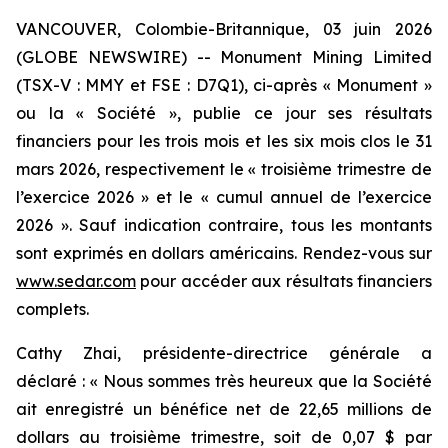
VANCOUVER, Colombie-Britannique, 03 juin 2026
(GLOBE NEWSWIRE) -- Monument Mining Limited
(TSX-V : MMY et FSE : D7Q1), ci-après « Monument »
ou la « Société », publie ce jour ses résultats
financiers pour les trois mois et les six mois clos le 31
mars 2026, respectivement le « troisième trimestre de
l’exercice 2026 » et le « cumul annuel de l’exercice
2026 ». Sauf indication contraire, tous les montants
sont exprimés en dollars américains. Rendez-vous sur
www.sedar.com
pour accéder aux résultats financiers
complets.
Cathy Zhai, présidente-directrice générale a
déclaré : « Nous sommes très heureux que la Société
ait enregistré un bénéfice net de 22,65 millions de
dollars au troisième trimestre, soit de 0,07 $ par