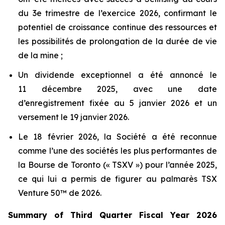
du 3e trimestre de l’exercice 2026, confirmant le
potentiel de croissance continue des ressources et
les possibilités de prolongation de la durée de vie
de la mine ;
Un dividende exceptionnel a été annoncé le
11 décembre 2025, avec une date
d’enregistrement fixée au 5 janvier 2026 et un
versement le 19 janvier 2026.
Le 18 février 2026, la Société a été reconnue
comme l’une des sociétés les plus performantes de
la Bourse de Toronto (« TSXV ») pour l’année 2025,
ce qui lui a permis de figurer au palmarès TSX
Venture 50™ de 2026.
Summary of Third Quarter Fiscal Year 2026