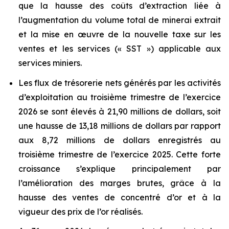
que la hausse des coûts d’extraction liée à
l’augmentation du volume total de minerai extrait
et la mise en œuvre de la nouvelle taxe sur les
ventes et les services (« SST ») applicable aux
services miniers.
Les flux de trésorerie nets générés par les activités
d’exploitation au troisième trimestre de l’exercice
2026 se sont élevés à 21,90 millions de dollars, soit
une hausse de 13,18 millions de dollars par rapport
aux 8,72 millions de dollars enregistrés au
troisième trimestre de l’exercice 2025. Cette forte
croissance s’explique principalement par
l’amélioration des marges brutes, grâce à la
hausse des ventes de concentré d’or et à la
vigueur des prix de l’or réalisés.