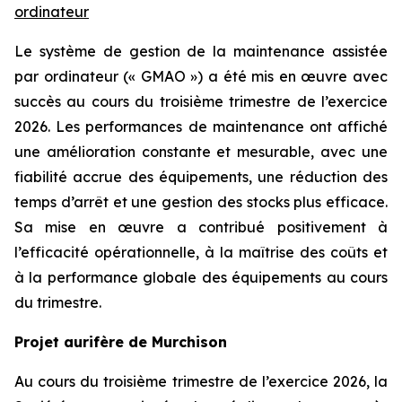
ordinateur
Le système de gestion de la maintenance assistée
par ordinateur (« GMAO ») a été mis en œuvre avec
succès au cours du troisième trimestre de l’exercice
2026. Les performances de maintenance ont affiché
une amélioration constante et mesurable, avec une
fiabilité accrue des équipements, une réduction des
temps d’arrêt et une gestion des stocks plus efficace.
Sa mise en œuvre a contribué positivement à
l’efficacité opérationnelle, à la maîtrise des coûts et
à la performance globale des équipements au cours
du trimestre.
Projet aurifère de Murchison
Au cours du troisième trimestre de l’exercice 2026, la