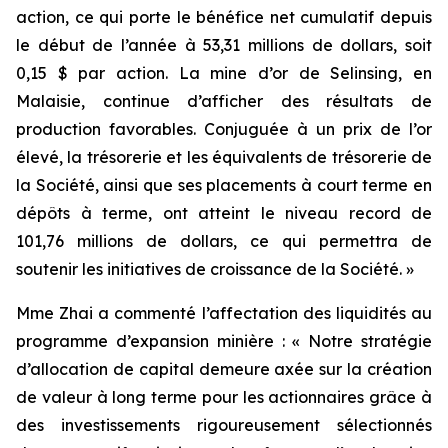
action, ce qui porte le bénéfice net cumulatif depuis
le début de l’année à 53,31 millions de dollars, soit
0,15 $ par action. La mine d’or de Selinsing, en
Malaisie, continue d’afficher des résultats de
production favorables. Conjuguée à un prix de l’or
élevé, la trésorerie et les équivalents de trésorerie de
la Société, ainsi que ses placements à court terme en
dépôts à terme, ont atteint le niveau record de
101,76 millions de dollars, ce qui permettra de
soutenir les initiatives de croissance de la Société. »
Mme Zhai a commenté l’affectation des liquidités au
programme d’expansion minière : « Notre stratégie
d’allocation de capital demeure axée sur la création
de valeur à long terme pour les actionnaires grâce à
des investissements rigoureusement sélectionnés