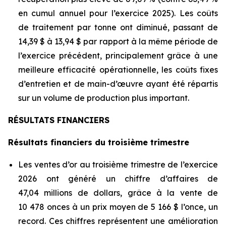
en cumul annuel pour l’exercice 2025). Les coûts
de traitement par tonne ont diminué, passant de
14,39 $ à 13,94 $ par rapport à la même période de
l’exercice précédent, principalement grâce à une
meilleure efficacité opérationnelle, les coûts fixes
d’entretien et de main-d’œuvre ayant été répartis
sur un volume de production plus important.
RÉSULTATS FINANCIERS
Résultats financiers du troisième trimestre
Les ventes d’or au troisième trimestre de l’exercice
2026 ont généré un chiffre d’affaires de
47,04 millions de dollars, grâce à la vente de
10 478 onces à un prix moyen de 5 166 $ l’once, un
record. Ces chiffres représentent une amélioration