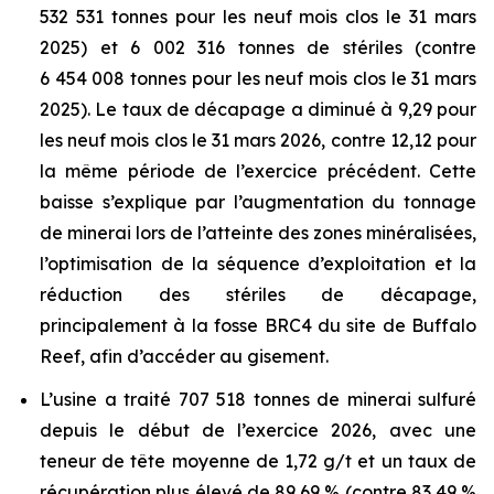
532 531 tonnes pour les neuf mois clos le 31 mars
2025) et 6 002 316 tonnes de stériles (contre
6 454 008 tonnes pour les neuf mois clos le 31 mars
2025). Le taux de décapage a diminué à 9,29 pour
les neuf mois clos le 31 mars 2026, contre 12,12 pour
la même période de l’exercice précédent. Cette
baisse s’explique par l’augmentation du tonnage
de minerai lors de l’atteinte des zones minéralisées,
l’optimisation de la séquence d’exploitation et la
réduction des stériles de décapage,
principalement à la fosse BRC4 du site de Buffalo
Reef, afin d’accéder au gisement.
L’usine a traité 707 518 tonnes de minerai sulfuré
depuis le début de l’exercice 2026, avec une
teneur de tête moyenne de 1,72 g/t et un taux de
récupération plus élevé de 89,69 % (contre 83,49 %