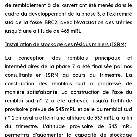
de remblaiement à ciel ouvert ont été menés dans le
cadre du développement de la phase 3, à l’extrémité
sud de la fosse BRC2, avec l’évacuation des stériles
jusqu’à une altitude de 465 mRL.
Installation de stockage des résidus miniers (ISRM)
La conception des remblais principaux et
intermédiaires de la phase 7 a été finalisée par nos
consultants en ISRM au cours du trimestre. La
construction des remblais sud a progressé de
manière satisfaisante. La construction de l’axe du
remblai sud n° 2 a été achevée jusqu’à l’altitude
provisoire prévue de 543 mRL et celle du remblai sud
n° 1 en aval a atteint une altitude de 537 mRL à la fin
du trimestre. L’altitude provisoire de 543 mRL
permettra d’augmenter la capacité de stockage