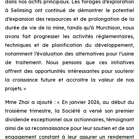
dans nos actifs principaux. Les forages d’exploration
à Selinsing ont continué de démontrer le potentiel
d’expansion des ressources et de prolongation de la
durée de vie de la mine, tandis qu’à Murchison, nous
avons fait progresser les activités réglementaires,
techniques et de planification du développement,
notamment l’évaluation des alternatives pour l’usine
de traitement. Nous pensons que ces initiatives
offrent des opportunités intéressantes pour soutenir
la croissance future et accroître la valeur de nos
projets. »
Mme Zhai a ajouté : « En janvier 2026, au début du
troisième trimestre, la Société a versé son premier
dividende exceptionnel aux actionnaires, témoignant
ainsi de sa reconnaissance pour leur soutien et de son
engagement constant à leur assurer un rendement