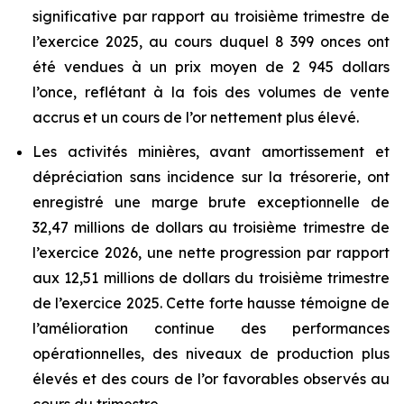
significative par rapport au troisième trimestre de
l’exercice 2025, au cours duquel 8 399 onces ont
été vendues à un prix moyen de 2 945 dollars
l’once, reflétant à la fois des volumes de vente
accrus et un cours de l’or nettement plus élevé.
Les activités minières, avant amortissement et
dépréciation sans incidence sur la trésorerie, ont
enregistré une marge brute exceptionnelle de
32,47 millions de dollars au troisième trimestre de
l’exercice 2026, une nette progression par rapport
aux 12,51 millions de dollars du troisième trimestre
de l’exercice 2025. Cette forte hausse témoigne de
l’amélioration continue des performances
opérationnelles, des niveaux de production plus
élevés et des cours de l’or favorables observés au