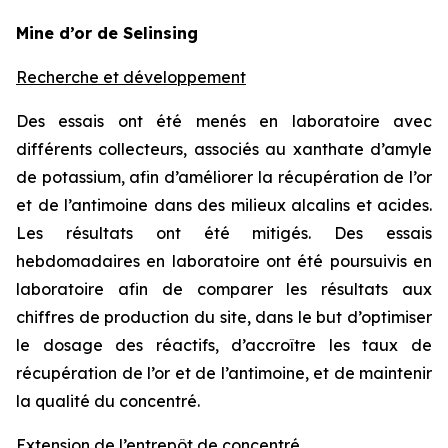
Mine d’or de Selinsing
Recherche et développement
Des essais ont été menés en laboratoire avec
différents collecteurs, associés au xanthate d’amyle
de potassium, afin d’améliorer la récupération de l’or
et de l’antimoine dans des milieux alcalins et acides.
Les résultats ont été mitigés. Des essais
hebdomadaires en laboratoire ont été poursuivis en
laboratoire afin de comparer les résultats aux
chiffres de production du site, dans le but d’optimiser
le dosage des réactifs, d’accroître les taux de
récupération de l’or et de l’antimoine, et de maintenir
la qualité du concentré.
Extension de l’entrepôt de concentré