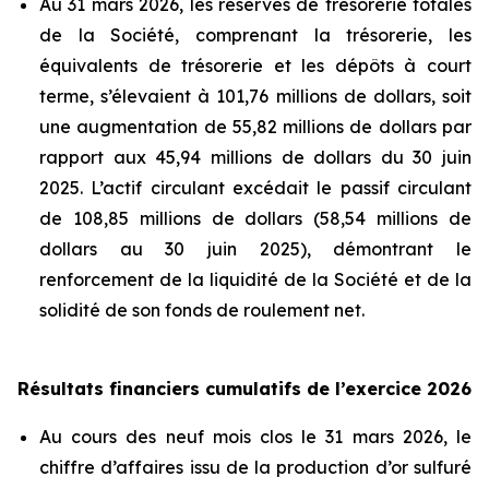
Au 31 mars 2026, les réserves de trésorerie totales
de la Société, comprenant la trésorerie, les
équivalents de trésorerie et les dépôts à court
terme, s’élevaient à 101,76 millions de dollars, soit
une augmentation de 55,82 millions de dollars par
rapport aux 45,94 millions de dollars du 30 juin
2025. L’actif circulant excédait le passif circulant
de 108,85 millions de dollars (58,54 millions de
dollars au 30 juin 2025), démontrant le
renforcement de la liquidité de la Société et de la
solidité de son fonds de roulement net.
Résultats financiers cumulatifs de l’exercice 2026
Au cours des neuf mois clos le 31 mars 2026, le
chiffre d’affaires issu de la production d’or sulfuré