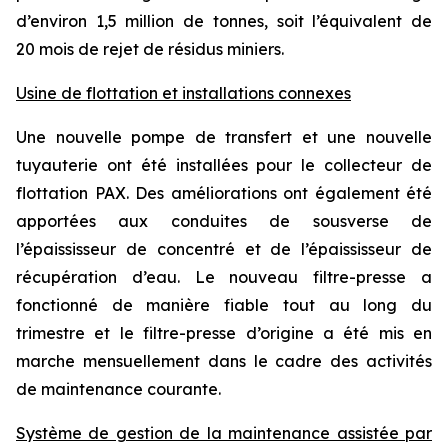
d’environ 1,5 million de tonnes, soit l’équivalent de
20 mois de rejet de résidus miniers.
Usine de flottation et installations connexes
Une nouvelle pompe de transfert et une nouvelle
tuyauterie ont été installées pour le collecteur de
flottation PAX. Des améliorations ont également été
apportées aux conduites de sousverse de
l’épaississeur de concentré et de l’épaississeur de
récupération d’eau. Le nouveau filtre-presse a
fonctionné de manière fiable tout au long du
trimestre et le filtre-presse d’origine a été mis en
marche mensuellement dans le cadre des activités
de maintenance courante.
Système de gestion de la maintenance assistée par