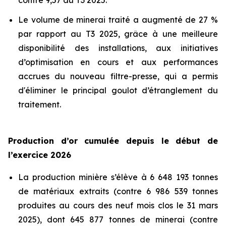
contre 9,57 au T3 2025.
Le volume de minerai traité a augmenté de 27 %
par rapport au T3 2025, grâce à une meilleure
disponibilité des installations, aux initiatives
d’optimisation en cours et aux performances
accrues du nouveau filtre-presse, qui a permis
d'éliminer le principal goulot d’étranglement du
traitement.
Production d’or cumulée depuis le début de
l’exercice 2026
La production minière s’élève à 6 648 193 tonnes
de matériaux extraits (contre 6 986 539 tonnes
produites au cours des neuf mois clos le 31 mars
2025), dont 645 877 tonnes de minerai (contre