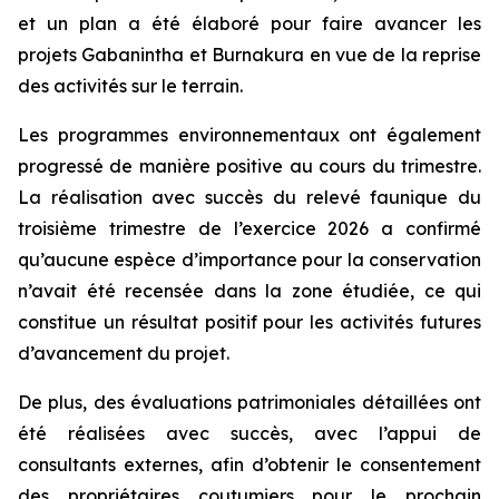
et un plan a été élaboré pour faire avancer les
projets Gabanintha et Burnakura en vue de la reprise
des activités sur le terrain.
Les programmes environnementaux ont également
progressé de manière positive au cours du trimestre.
La réalisation avec succès du relevé faunique du
troisième trimestre de l’exercice 2026 a confirmé
qu’aucune espèce d’importance pour la conservation
n’avait été recensée dans la zone étudiée, ce qui
constitue un résultat positif pour les activités futures
d’avancement du projet.
De plus, des évaluations patrimoniales détaillées ont
été réalisées avec succès, avec l’appui de
consultants externes, afin d’obtenir le consentement
des propriétaires coutumiers pour le prochain