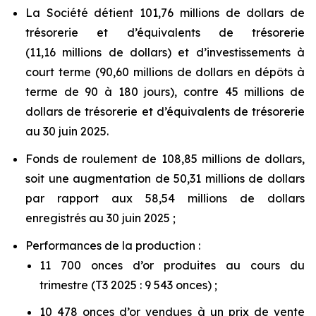
La Société détient 101,76 millions de dollars de
trésorerie et d’équivalents de trésorerie
(11,16 millions de dollars) et d’investissements à
court terme (90,60 millions de dollars en dépôts à
terme de 90 à 180 jours), contre 45 millions de
dollars de trésorerie et d’équivalents de trésorerie
au 30 juin 2025.
Fonds de roulement de 108,85 millions de dollars,
soit une augmentation de 50,31 millions de dollars
par rapport aux 58,54 millions de dollars
enregistrés au 30 juin 2025 ;
Performances de la production :
11 700 onces d’or produites au cours du
trimestre (T3 2025 : 9 543 onces) ;
10 478 onces d’or vendues à un prix de vente