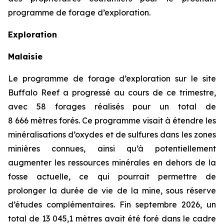
programme de forage d’exploration.
Exploration
Malaisie
Le programme de forage d’exploration sur le site
Buffalo Reef a progressé au cours de ce trimestre,
avec 58 forages réalisés pour un total de
8 666 mètres forés. Ce programme visait à étendre les
minéralisations d’oxydes et de sulfures dans les zones
minières connues, ainsi qu’à potentiellement
augmenter les ressources minérales en dehors de la
fosse actuelle, ce qui pourrait permettre de
prolonger la durée de vie de la mine, sous réserve
d’études complémentaires. Fin septembre 2026, un
total de 13 045,1 mètres avait été foré dans le cadre