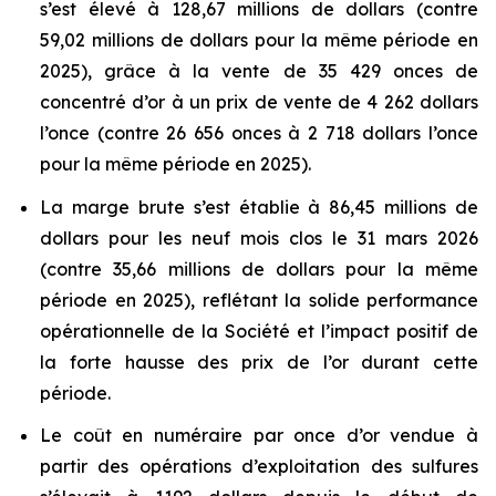
s’est élevé à 128,67 millions de dollars (contre
59,02 millions de dollars pour la même période en
2025), grâce à la vente de 35 429 onces de
concentré d’or à un prix de vente de 4 262 dollars
l’once (contre 26 656 onces à 2 718 dollars l’once
pour la même période en 2025).
La marge brute s’est établie à 86,45 millions de
dollars pour les neuf mois clos le 31 mars 2026
(contre 35,66 millions de dollars pour la même
période en 2025), reflétant la solide performance
opérationnelle de la Société et l’impact positif de
la forte hausse des prix de l’or durant cette
période.
Le coût en numéraire par once d’or vendue à
partir des opérations d’exploitation des sulfures