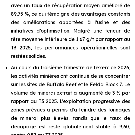
avec un taux de récupération moyen amélioré de
89,75 %, ce qui témoigne des avantages constants
des améliorations apportées à l’usine et des
initiatives d’optimisation. Malgré une teneur de
tête moyenne inférieure de 1,67 g/t par rapport au
T3 2025, les performances opérationnelles sont
restées solides.
Au cours du troisième trimestre de l’exercice 2026,
les activités minières ont continué de se concentrer
sur les sites de Buffalo Reef et le Felda Block 7. Le
volume de minerai extrait a augmenté de 3 % par
rapport au T3 2025. L’exploitation progressive des
zones prévues a permis d’atteindre des tonnages
de minerai plus élevés, tandis que le taux de
décapage est resté globalement stable à 9,60,