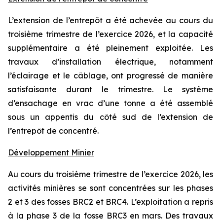
L’extension de l’entrepôt a été achevée au cours du
troisième trimestre de l’exercice 2026, et la capacité
supplémentaire a été pleinement exploitée. Les
travaux d’installation électrique, notamment
l’éclairage et le câblage, ont progressé de manière
satisfaisante durant le trimestre. Le système
d’ensachage en vrac d’une tonne a été assemblé
sous un appentis du côté sud de l’extension de
l’entrepôt de concentré.
Développement Minier
Au cours du troisième trimestre de l’exercice 2026, les
activités minières se sont concentrées sur les phases
2 et 3 des fosses BRC2 et BRC4. L’exploitation a repris
à la phase 3 de la fosse BRC3 en mars. Des travaux