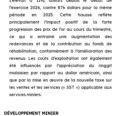
s’élevait à 1192 dollars depuis le début de
l’exercice 2026, contre 876 dollars pour la même
période en 2025. Cette hausse reflète
principalement l’impact positif de la forte
progression des prix de l’or au cours du trimestre,
ce qui a entraîné une augmentation des
redevances et de la contribution au fonds de
réhabilitation, conformément à l’amélioration des
revenus. Les coûts d’exploitation ont également
été influencés par l’appréciation du ringgit
malaisien par rapport au dollar américain, ainsi
que par la mise en œuvre de la nouvelle taxe sur
les ventes et les services (« SST ») applicable aux
services miniers.
DÉVELOPPEMENT MINIER