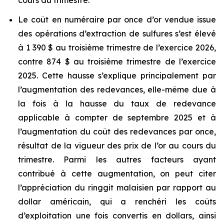
cours du trimestre.
Le coût en numéraire par once d’or vendue issue
des opérations d’extraction de sulfures s’est élevé
à 1 390 $ au troisième trimestre de l’exercice 2026,
contre 874 $ au troisième trimestre de l’exercice
2025. Cette hausse s’explique principalement par
l’augmentation des redevances, elle-même due à
la fois à la hausse du taux de redevance
applicable à compter de septembre 2025 et à
l’augmentation du coût des redevances par once,
résultat de la vigueur des prix de l’or au cours du
trimestre. Parmi les autres facteurs ayant
contribué à cette augmentation, on peut citer
l’appréciation du ringgit malaisien par rapport au
dollar américain, qui a renchéri les coûts
d’exploitation une fois convertis en dollars, ainsi