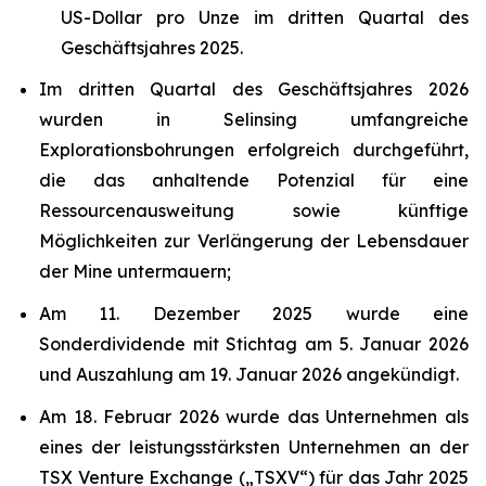
US-Dollar pro Unze im dritten Quartal des
Geschäftsjahres 2025.
Im dritten Quartal des Geschäftsjahres 2026
wurden in Selinsing umfangreiche
Explorationsbohrungen erfolgreich durchgeführt,
die das anhaltende Potenzial für eine
Ressourcenausweitung sowie künftige
Möglichkeiten zur Verlängerung der Lebensdauer
der Mine untermauern;
Am 11. Dezember 2025 wurde eine
Sonderdividende mit Stichtag am 5. Januar 2026
und Auszahlung am 19. Januar 2026 angekündigt.
Am 18. Februar 2026 wurde das Unternehmen als
eines der leistungsstärksten Unternehmen an der
TSX Venture Exchange („TSXV“) für das Jahr 2025