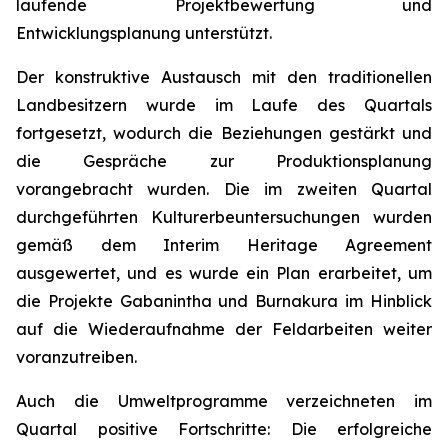
laufende Projektbewertung und
Entwicklungsplanung unterstützt.
Der konstruktive Austausch mit den traditionellen
Landbesitzern wurde im Laufe des Quartals
fortgesetzt, wodurch die Beziehungen gestärkt und
die Gespräche zur Produktionsplanung
vorangebracht wurden. Die im zweiten Quartal
durchgeführten Kulturerbeuntersuchungen wurden
gemäß dem Interim Heritage Agreement
ausgewertet, und es wurde ein Plan erarbeitet, um
die Projekte Gabanintha und Burnakura im Hinblick
auf die Wiederaufnahme der Feldarbeiten weiter
voranzutreiben.
Auch die Umweltprogramme verzeichneten im
Quartal positive Fortschritte: Die erfolgreiche