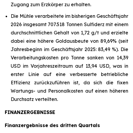
Zugang zum Erzkörper zu erhalten.
Die Mühle verarbeitete im bisherigen Geschäftsjahr
2026 insgesamt 707.518 Tonnen Sulfiderz mit einem
durchschnittlichen Gehalt von 1,72 g/t und erzielte
dabei eine höhere Goldausbeute von 89,69% (seit
Jahresbeginn im Geschäftsjahr 2025: 83,49 %). Die
Verarbeitungskosten pro Tonne sanken von 14,39
USD im Vorjahreszeitraum auf 13,94 USD, was in
erster Linie auf eine verbesserte betriebliche
Effizienz zurückzuführen ist, da sich die fixen
Wartungs- und Personalkosten auf einen höheren
Durchsatz verteilten.
FINANZERGEBNISSE
Finanzergebnisse des dritten Quartals