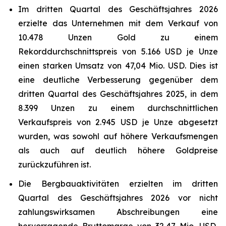
Im dritten Quartal des Geschäftsjahres 2026
erzielte das Unternehmen mit dem Verkauf von
10.478 Unzen Gold zu einem
Rekorddurchschnittspreis von 5.166 USD je Unze
einen starken Umsatz von 47,04 Mio. USD. Dies ist
eine deutliche Verbesserung gegenüber dem
dritten Quartal des Geschäftsjahres 2025, in dem
8.399 Unzen zu einem durchschnittlichen
Verkaufspreis von 2.945 USD je Unze abgesetzt
wurden, was sowohl auf höhere Verkaufsmengen
als auch auf deutlich höhere Goldpreise
zurückzuführen ist.
Die Bergbauaktivitäten erzielten im dritten
Quartal des Geschäftsjahres 2026 vor nicht
zahlungswirksamen Abschreibungen eine