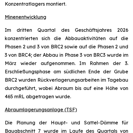
Konzentratlagers montiert.
Minenentwicklung
Im dritten Quartal des Geschäftsjahres 2026
konzentrierten sich die Abbauaktivitäten auf die
Phasen 2 und 3 von BRC2 sowie auf die Phasen 2 und
3 von BRC4; der Abbau in Phase 3 von BRC3 wurde im
März wieder aufgenommen. Im Rahmen der 3.
Erschließungsphase am südlichen Ende der Grube
BRC2 wurden Rückverlagerungsarbeiten im Tagebau
durchgeführt, wobei Abraum bis auf eine Höhe von
465 mRL abgetragen wurde.
Abraumlagerungsanlage (TSF)
Die Planung der Haupt- und Sattel-Dämme für
Bauabschnitt 7 wurde im Laufe des Quartals von