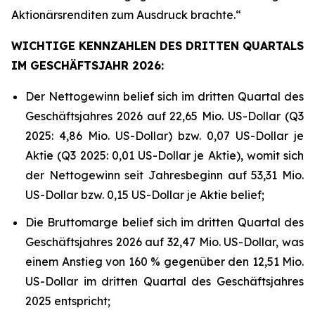
Aktionärsrenditen zum Ausdruck brachte.“
WICHTIGE KENNZAHLEN DES DRITTEN QUARTALS
IM GESCHÄFTSJAHR 2026:
Der Nettogewinn belief sich im dritten Quartal des
Geschäftsjahres 2026 auf 22,65 Mio. US-Dollar (Q3
2025: 4,86 Mio. US-Dollar) bzw. 0,07 US-Dollar je
Aktie (Q3 2025: 0,01 US-Dollar je Aktie), womit sich
der Nettogewinn seit Jahresbeginn auf 53,31 Mio.
US-Dollar bzw. 0,15 US-Dollar je Aktie belief;
Die Bruttomarge belief sich im dritten Quartal des
Geschäftsjahres 2026 auf 32,47 Mio. US-Dollar, was
einem Anstieg von 160 % gegenüber den 12,51 Mio.
US-Dollar im dritten Quartal des Geschäftsjahres
2025 entspricht;