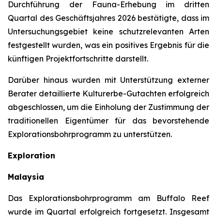
Durchführung der Fauna-Erhebung im dritten
Quartal des Geschäftsjahres 2026 bestätigte, dass im
Untersuchungsgebiet keine schutzrelevanten Arten
festgestellt wurden, was ein positives Ergebnis für die
künftigen Projektfortschritte darstellt.
Darüber hinaus wurden mit Unterstützung externer
Berater detaillierte Kulturerbe-Gutachten erfolgreich
abgeschlossen, um die Einholung der Zustimmung der
traditionellen Eigentümer für das bevorstehende
Explorationsbohrprogramm zu unterstützen.
Exploration
Malaysia
Das Explorationsbohrprogramm am Buffalo Reef
wurde im Quartal erfolgreich fortgesetzt. Insgesamt