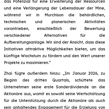
das Potenzial für eine Erweiterung der Ressourcen
und eine Verlängerung der Lebensdauer der Mine,
während wir in Murchison die behördlichen,
technischen und planerischen Aktivitäten
vorantrieben, einschließlich der Bewertung
verschiedener Alternativen für die
Aufbereitungsanlage. Wir sind der Ansicht, dass diese
Initiativen attraktive Möglichkeiten bieten, um das
künftige Wachstum zu fördern und den Wert unserer
Projekte zu maximieren.“
Zhai fügte außerdem hinzu: „Im Januar 2026, zu
Beginn des dritten Quartals, schüttete das
Unternehmen seine erste Sonderdividende an die
Aktionäre aus, womit es sowohl seine Wertschätzung
für die Unterstützung durch die Aktionäre als auch
sein anhaltendes Engagement für die Erzielung von