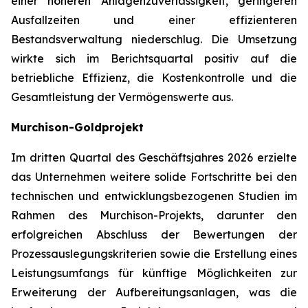
einer höheren Anlagenzuverlässigkeit, geringeren
Ausfallzeiten und einer effizienteren
Bestandsverwaltung niederschlug. Die Umsetzung
wirkte sich im Berichtsquartal positiv auf die
betriebliche Effizienz, die Kostenkontrolle und die
Gesamtleistung der Vermögenswerte aus.
Murchison-Goldprojekt
Im dritten Quartal des Geschäftsjahres 2026 erzielte
das Unternehmen weitere solide Fortschritte bei den
technischen und entwicklungsbezogenen Studien im
Rahmen des Murchison-Projekts, darunter den
erfolgreichen Abschluss der Bewertungen der
Prozessauslegungskriterien sowie die Erstellung eines
Leistungsumfangs für künftige Möglichkeiten zur
Erweiterung der Aufbereitungsanlagen, was die