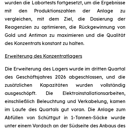
wurden die Labortests fortgesetzt, um die Ergebnisse
mit den Produktionszahlen der Anlage zu
vergleichen, mit dem Ziel, die Dosierung der
Reagenzien zu optimieren, die Rückgewinnung von
Gold und Antimon zu maximieren und die Qualität
des Konzentrats konstant zu halten.
Erweiterung des Konzentratlagers
Die Erweiterung des Lagers wurde im dritten Quartal
des Geschäftsjahres 2026 abgeschlossen, und die
zusätzlichen Kapazitäten wurden vollständig
ausgeschöpft. Die Elektroinstallationsarbeiten,
einschließlich Beleuchtung und Verkabelung, kamen
im Laufe des Quartals gut voran. Die Anlage zum
Abfüllen von Schüttgut in 1-Tonnen-Säcke wurde
unter einem Vordach an der Südseite des Anbaus des