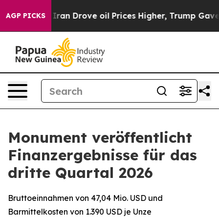
Iran Drove oil Prices Higher, Trump Gave Politically 
AGP PICKS
Monument veröffentlicht
Finanzergebnisse für das
dritte Quartal 2026
Bruttoeinnahmen von 47,04 Mio. USD und
Barmittelkosten von 1.390 USD je Unze