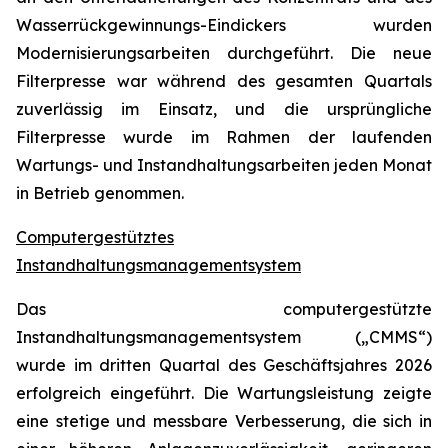
Wasserrückgewinnungs-Eindickers wurden
Modernisierungsarbeiten durchgeführt. Die neue
Filterpresse war während des gesamten Quartals
zuverlässig im Einsatz, und die ursprüngliche
Filterpresse wurde im Rahmen der laufenden
Wartungs- und Instandhaltungsarbeiten jeden Monat
in Betrieb genommen.
Computergestütztes
Instandhaltungsmanagementsystem
Das computergestützte
Instandhaltungsmanagementsystem („CMMS“)
wurde im dritten Quartal des Geschäftsjahres 2026
erfolgreich eingeführt. Die Wartungsleistung zeigte
eine stetige und messbare Verbesserung, die sich in