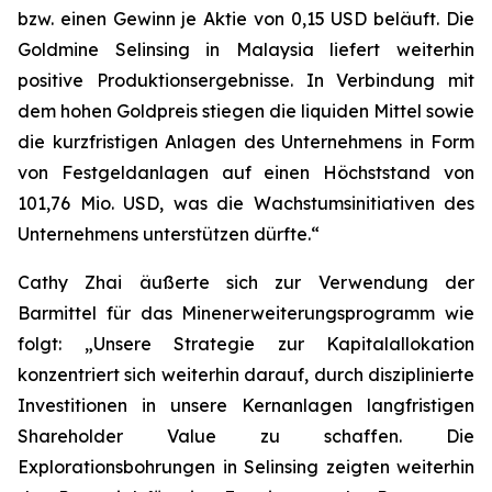
bzw. einen Gewinn je Aktie von 0,15 USD beläuft. Die
Goldmine Selinsing in Malaysia liefert weiterhin
positive Produktionsergebnisse. In Verbindung mit
dem hohen Goldpreis stiegen die liquiden Mittel sowie
die kurzfristigen Anlagen des Unternehmens in Form
von Festgeldanlagen auf einen Höchststand von
101,76 Mio. USD, was die Wachstumsinitiativen des
Unternehmens unterstützen dürfte.“
Cathy Zhai äußerte sich zur Verwendung der
Barmittel für das Minenerweiterungsprogramm wie
folgt: „Unsere Strategie zur Kapitalallokation
konzentriert sich weiterhin darauf, durch disziplinierte
Investitionen in unsere Kernanlagen langfristigen
Shareholder Value zu schaffen. Die
Explorationsbohrungen in Selinsing zeigten weiterhin