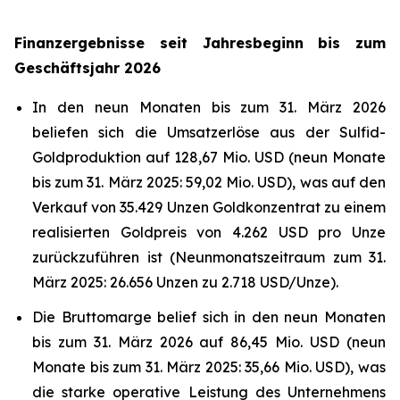
Finanzergebnisse seit Jahresbeginn bis zum
Geschäftsjahr 2026
In den neun Monaten bis zum 31. März 2026
beliefen sich die Umsatzerlöse aus der Sulfid-
Goldproduktion auf 128,67 Mio. USD (neun Monate
bis zum 31. März 2025: 59,02 Mio. USD), was auf den
Verkauf von 35.429 Unzen Goldkonzentrat zu einem
realisierten Goldpreis von 4.262 USD pro Unze
zurückzuführen ist (Neunmonatszeitraum zum 31.
März 2025: 26.656 Unzen zu 2.718 USD/Unze).
Die Bruttomarge belief sich in den neun Monaten
bis zum 31. März 2026 auf 86,45 Mio. USD (neun
Monate bis zum 31. März 2025: 35,66 Mio. USD), was
die starke operative Leistung des Unternehmens