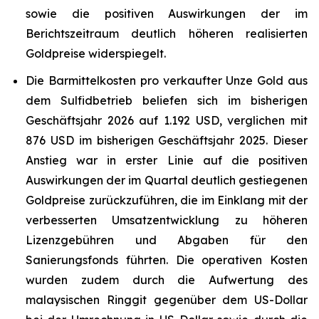
sowie die positiven Auswirkungen der im
Berichtszeitraum deutlich höheren realisierten
Goldpreise widerspiegelt.
Die Barmittelkosten pro verkaufter Unze Gold aus
dem Sulfidbetrieb beliefen sich im bisherigen
Geschäftsjahr 2026 auf 1.192 USD, verglichen mit
876 USD im bisherigen Geschäftsjahr 2025. Dieser
Anstieg war in erster Linie auf die positiven
Auswirkungen der im Quartal deutlich gestiegenen
Goldpreise zurückzuführen, die im Einklang mit der
verbesserten Umsatzentwicklung zu höheren
Lizenzgebühren und Abgaben für den
Sanierungsfonds führten. Die operativen Kosten
wurden zudem durch die Aufwertung des
malaysischen Ringgit gegenüber dem US-Dollar