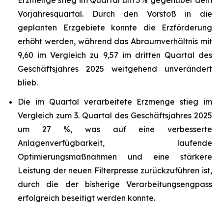
Erzmenge stieg im Quartal um 3 % gegenüber dem
Vorjahresquartal. Durch den Vorstoß in die
geplanten Erzgebiete konnte die Erzförderung
erhöht werden, während das Abraumverhältnis mit
9,60 im Vergleich zu 9,57 im dritten Quartal des
Geschäftsjahres 2025 weitgehend unverändert
blieb.
Die im Quartal verarbeitete Erzmenge stieg im
Vergleich zum 3. Quartal des Geschäftsjahres 2025
um 27 %, was auf eine verbesserte
Anlagenverfügbarkeit, laufende
Optimierungsmaßnahmen und eine stärkere
Leistung der neuen Filterpresse zurückzuführen ist,
durch die der bisherige Verarbeitungsengpass
erfolgreich beseitigt werden konnte.