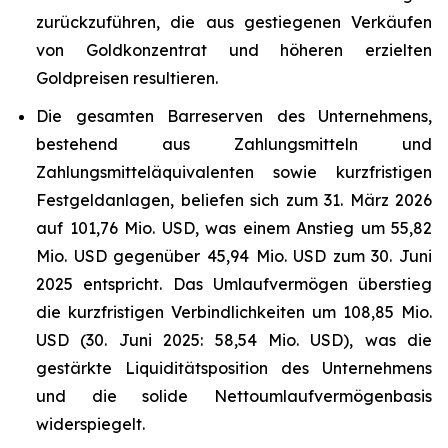
zurückzuführen, die aus gestiegenen Verkäufen
von Goldkonzentrat und höheren erzielten
Goldpreisen resultieren.
Die gesamten Barreserven des Unternehmens,
bestehend aus Zahlungsmitteln und
Zahlungsmitteläquivalenten sowie kurzfristigen
Festgeldanlagen, beliefen sich zum 31. März 2026
auf 101,76 Mio. USD, was einem Anstieg um 55,82
Mio. USD gegenüber 45,94 Mio. USD zum 30. Juni
2025 entspricht. Das Umlaufvermögen überstieg
die kurzfristigen Verbindlichkeiten um 108,85 Mio.
USD (30. Juni 2025: 58,54 Mio. USD), was die
gestärkte Liquiditätsposition des Unternehmens
und die solide Nettoumlaufvermögenbasis
widerspiegelt.