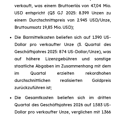
verkauft, was einem Bruttoerlös von 47,04 Mio.
USD entspricht (Q3 GJ 2025: 8.399 Unzen zu
einem Durchschnittspreis von 2.945 USD/Unze,
Bruttoumsatz 19,85 Mio. USD);
Die Barmittelkosten beliefen sich auf 1.390 US-
Dollar pro verkaufter Unze (3. Quartal des
Geschäftsjahres 2025: 874 US-Dollar/Unze), was
auf höhere Lizenzgebühren und sonstige
staatliche Abgaben im Zusammenhang mit dem
im Quartal erzielten rekordhohen
durchschnittlichen realisierten Goldpreis
zurückzuführen ist;
Die Gesamtkosten beliefen sich im dritten
Quartal des Geschäftsjahres 2026 auf 1.583 US-
Dollar pro verkaufter Unze, verglichen mit 1.366