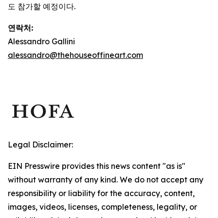
도 참가할 예정이다.
연락처:
Alessandro Gallini
alessandro@thehouseoffineart.com
Legal Disclaimer:
EIN Presswire provides this news content "as is"
without warranty of any kind. We do not accept any
responsibility or liability for the accuracy, content,
images, videos, licenses, completeness, legality, or