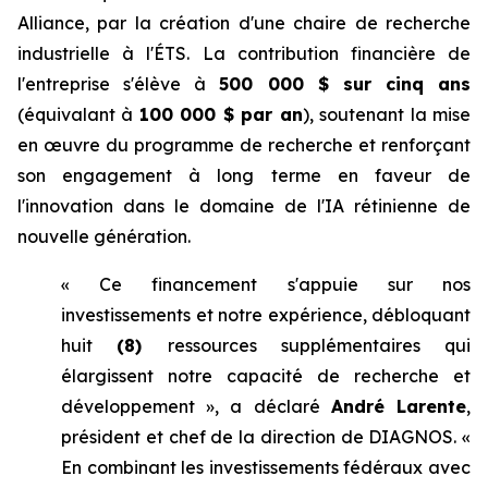
Alliance, par la création d'une chaire de recherche
industrielle à l'ÉTS. La contribution financière de
l'entreprise s'élève à
500 000 $ sur cinq ans
(équivalant à
100 000 $ par an
), soutenant la mise
en œuvre du programme de recherche et renforçant
son engagement à long terme en faveur de
l'innovation dans le domaine de l'IA rétinienne de
nouvelle génération.
« Ce financement s'appuie sur nos
investissements et notre expérience, débloquant
huit
(8)
ressources supplémentaires qui
élargissent notre capacité de recherche et
développement », a déclaré
André Larente
,
président et chef de la direction de DIAGNOS. «
En combinant les investissements fédéraux avec