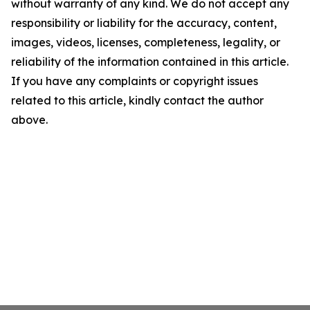
without warranty of any kind. We do not accept any
responsibility or liability for the accuracy, content,
images, videos, licenses, completeness, legality, or
reliability of the information contained in this article.
If you have any complaints or copyright issues
related to this article, kindly contact the author
above.