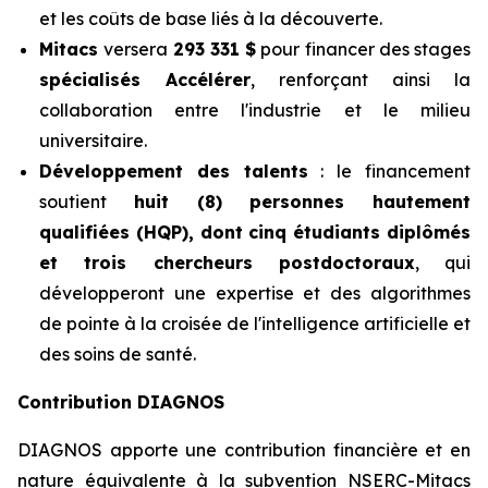
et les coûts de base liés à la découverte.
Mitacs
versera
293 331 $
pour financer des stages
spécialisés Accélérer
, renforçant ainsi la
collaboration entre l'industrie et le milieu
universitaire.
Développement des talents
: le financement
soutient
huit (8) personnes hautement
qualifiées (HQP), dont cinq étudiants diplômés
et trois chercheurs postdoctoraux
, qui
développeront une expertise et des algorithmes
de pointe à la croisée de l'intelligence artificielle et
des soins de santé.
Contribution DIAGNOS
DIAGNOS apporte une contribution financière et en
nature équivalente à la subvention NSERC-Mitacs