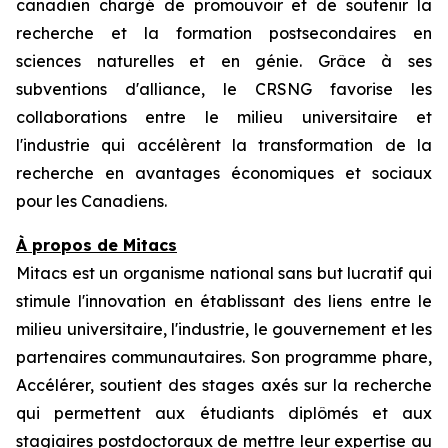
canadien chargé de promouvoir et de soutenir la
recherche et la formation postsecondaires en
sciences naturelles et en génie. Grâce à ses
subventions d'alliance, le CRSNG favorise les
collaborations entre le milieu universitaire et
l'industrie qui accélèrent la transformation de la
recherche en avantages économiques et sociaux
pour les Canadiens.
À propos de Mitacs
Mitacs est un organisme national sans but lucratif qui
stimule l'innovation en établissant des liens entre le
milieu universitaire, l'industrie, le gouvernement et les
partenaires communautaires. Son programme phare,
Accélérer, soutient des stages axés sur la recherche
qui permettent aux étudiants diplômés et aux
stagiaires postdoctoraux de mettre leur expertise au