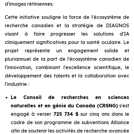
d'images rétiniennes.
Cette initiative souligne la force de l'écosystème de
recherche canadien et la stratégie de DIAGNOS
visant à faire progresser les solutions d'IA
cliniquement significatives pour la santé oculaire. Le
projet représente un engagement solide et
pluriannuel de la part de l'écosystème canadien de
l'innovation, combinant l'excellence scientifique, le
développement des talents et la collaboration avec
l'industrie :
Le Conseil de recherches en sciences
naturelles et en génie du Canada (CRSNG)
s'est
engagé à verser
725 734 $
sur cinq ans dans le
cadre de son programme de subventions Alliance
afin de soutenir les activités de recherche avancée