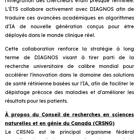
l'intégration des chercheurs étant presque terminée.
L'ÉTS collabore activement avec DIAGNOS afin de
traduire ces avancées académiques en algorithmes
d'IA de nouvelle génération conçus pour être
déployés dans le monde clinique réel.
Cette collaboration renforce la stratégie à long
terme de DIAGNOS visant à tirer parti de la
recherche universitaire de calibre mondial pour
accélérer l'innovation dans le domaine des solutions
de santé rétinienne basées sur l'IA, afin de faciliter le
dépistage précoce des maladies et d'améliorer les
résultats pour les patients.
À propos du Conseil de recherches en sciences
naturelles et en génie du Canada (CRSNG)
Le CRSNG est le principal organisme fédéral