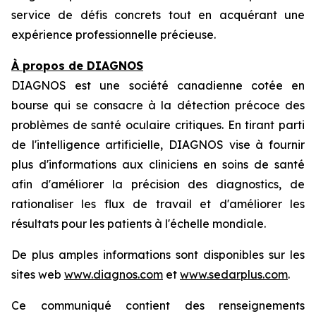
service de défis concrets tout en acquérant une
expérience professionnelle précieuse.
À propos de DIAGNOS
DIAGNOS est une société canadienne cotée en
bourse qui se consacre à la détection précoce des
problèmes de santé oculaire critiques. En tirant parti
de l'intelligence artificielle, DIAGNOS vise à fournir
plus d'informations aux cliniciens en soins de santé
afin d'améliorer la précision des diagnostics, de
rationaliser les flux de travail et d'améliorer les
résultats pour les patients à l'échelle mondiale.
De plus amples informations sont disponibles sur les
sites web
www.diagnos.com
et
www.sedarplus.com
.
Ce communiqué contient des renseignements