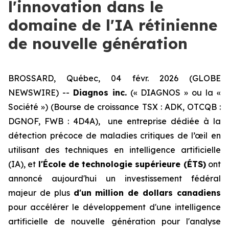
l'innovation dans le
domaine de l'IA rétinienne
de nouvelle génération
BROSSARD, Québec, 04 févr. 2026 (GLOBE
NEWSWIRE) --
Diagnos inc.
(« DIAGNOS » ou la «
Société ») (Bourse de croissance TSX : ADK, OTCQB :
DGNOF, FWB : 4D4A), une entreprise dédiée à la
détection précoce de maladies critiques de l’œil en
utilisant des techniques en intelligence artificielle
(IA), et
l'École de technologie supérieure (ÉTS)
ont
annoncé aujourd'hui un investissement fédéral
majeur de plus
d'un million de dollars canadiens
pour accélérer le développement d'une intelligence
artificielle de nouvelle génération pour l'analyse