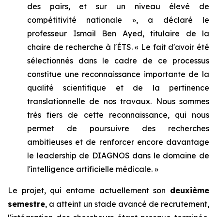
des pairs, et sur un niveau élevé de
compétitivité nationale », a déclaré le
professeur Ismail Ben Ayed, titulaire de la
chaire de recherche à l'ÉTS. « Le fait d'avoir été
sélectionnés dans le cadre de ce processus
constitue une reconnaissance importante de la
qualité scientifique et de la pertinence
translationnelle de nos travaux. Nous sommes
très fiers de cette reconnaissance, qui nous
permet de poursuivre des recherches
ambitieuses et de renforcer encore davantage
le leadership de DIAGNOS dans le domaine de
l'intelligence artificielle médicale. »
Le projet, qui entame actuellement son
deuxième
semestre
, a atteint un stade avancé de recrutement,