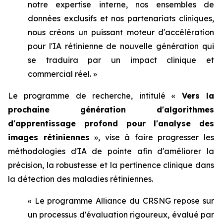
notre expertise interne, nos ensembles de
données exclusifs et nos partenariats cliniques,
nous créons un puissant moteur d'accélération
pour l'IA rétinienne de nouvelle génération qui
se traduira par un impact clinique et
commercial réel. »
Le programme de recherche, intitulé «
Vers la
prochaine génération d'algorithmes
d'apprentissage profond pour l'analyse des
images rétiniennes
», vise à faire progresser les
méthodologies d'IA de pointe afin d'améliorer la
précision, la robustesse et la pertinence clinique dans
la détection des maladies rétiniennes.
« Le programme Alliance du CRSNG repose sur
un processus d'évaluation rigoureux, évalué par