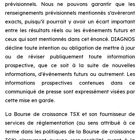
prévisionnels. Nous ne pouvons garantir que les
renseignements prévisionnels mentionnés s’avéreront
exacts, puisqu’il pourrait y avoir un écart important
entre les résultats réels ou les événements futurs et
ceux qui sont mentionnés dans cet énoncé. DIAGNOS
décline toute intention ou obligation de mettre à jour
ou de réviser publiquement toute information
prospective, que ce soit à la suite de nouvelles
informations, d'événements futurs ou autrement. Les
informations prospectives contenues dans ce
communiqué de presse sont expressément visées par
cette mise en garde.
La Bourse de croissance TSX et son fournisseur de
services de réglementation (au sens attribué à ce
terme dans les politiques de la Bourse de croissance