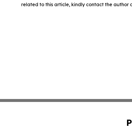
related to this article, kindly contact the author
P