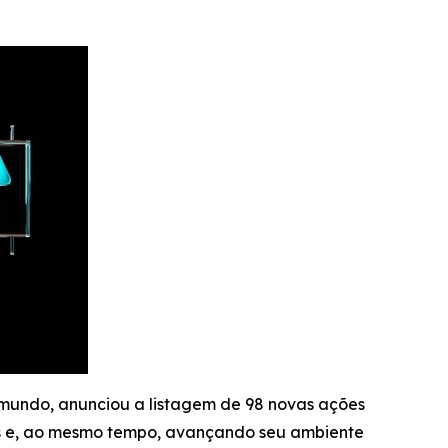
 mundo, anunciou a listagem de 98 novas ações
is e, ao mesmo tempo, avançando seu ambiente