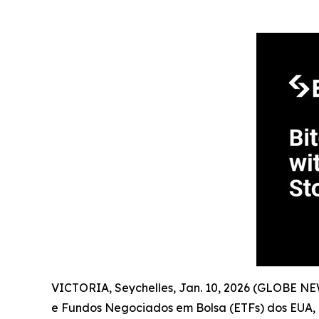
VICTORIA, Seychelles, Jan. 10, 2026 (GLOBE N
e Fundos Negociados em Bolsa (ETFs) dos EUA,