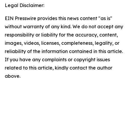
Legal Disclaimer:
EIN Presswire provides this news content "as is"
without warranty of any kind. We do not accept any
responsibility or liability for the accuracy, content,
images, videos, licenses, completeness, legality, or
reliability of the information contained in this article.
If you have any complaints or copyright issues
related to this article, kindly contact the author
above.