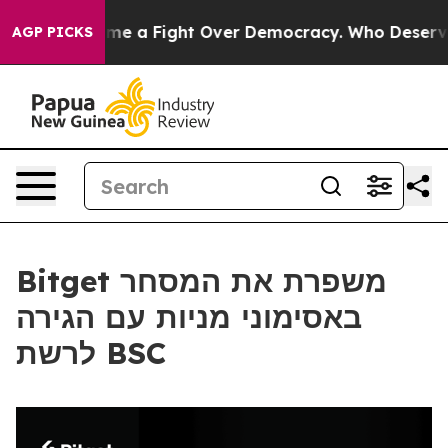
 has Become a Fight Over Democracy. Who Deserves to
AGP PICKS
Bitget משפרת את המסחר
באסימוני מניות עם הגירה
לרשת BSC