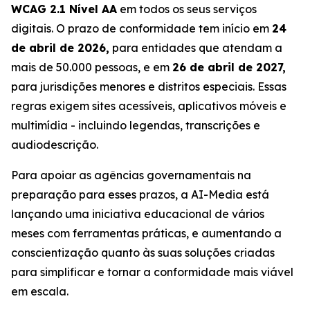
WCAG 2.1 Nível AA
em todos os seus serviços
digitais. O prazo de conformidade tem início em
24
de abril de 2026,
para entidades que atendam a
mais de 50.000 pessoas, e em
26 de abril de 2027,
para jurisdições menores e distritos especiais. Essas
regras exigem sites acessíveis, aplicativos móveis e
multimídia - incluindo legendas, transcrições e
audiodescrição.
Para apoiar as agências governamentais na
preparação para esses prazos, a AI-Media está
lançando uma iniciativa educacional de vários
meses com ferramentas práticas, e aumentando a
conscientização quanto às suas soluções criadas
para simplificar e tornar a conformidade mais viável
em escala.