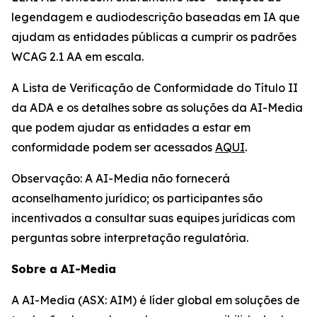
legendagem e audiodescrição baseadas em IA que
ajudam as entidades públicas a cumprir os padrões
WCAG 2.1 AA em escala.
A Lista de Verificação de Conformidade do Título II
da ADA e os detalhes sobre as soluções da AI-Media
que podem ajudar as entidades a estar em
conformidade podem ser acessados
AQUI
.
Observação: A AI-Media não fornecerá
aconselhamento jurídico; os participantes são
incentivados a consultar suas equipes jurídicas com
perguntas sobre interpretação regulatória.
Sobre a AI-Media
A AI-Media (ASX: AIM) é líder global em soluções de