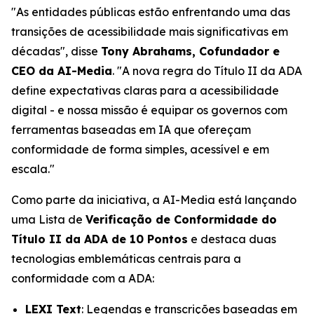
"As entidades públicas estão enfrentando uma das
transições de acessibilidade mais significativas em
décadas", disse
Tony Abrahams, Cofundador e
CEO da AI-Media
. "A nova regra do Título II da ADA
define expectativas claras para a acessibilidade
digital - e nossa missão é equipar os governos com
ferramentas baseadas em IA que ofereçam
conformidade de forma simples, acessível e em
escala."
Como parte da iniciativa, a AI-Media está lançando
uma Lista de
Verificação de Conformidade do
Título II da ADA de 10 Pontos
e destaca duas
tecnologias emblemáticas centrais para a
conformidade com a ADA:
LEXI Text
: Legendas e transcrições baseadas em