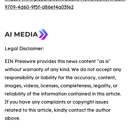
9709-4d60-9f5f-d86ef4a03fe2
Legal Disclaimer:
EIN Presswire provides this news content "as is"
without warranty of any kind. We do not accept any
responsibility or liability for the accuracy, content,
images, videos, licenses, completeness, legality, or
reliability of the information contained in this article.
If you have any complaints or copyright issues
related to this article, kindly contact the author
above.