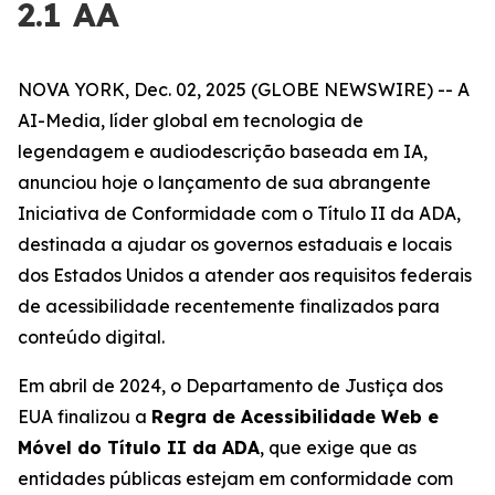
2.1 AA
NOVA YORK, Dec. 02, 2025 (GLOBE NEWSWIRE) -- A
AI-Media, líder global em tecnologia de
legendagem e audiodescrição baseada em IA,
anunciou hoje o lançamento de sua abrangente
Iniciativa de Conformidade com o Título II da ADA,
destinada a ajudar os governos estaduais e locais
dos Estados Unidos a atender aos requisitos federais
de acessibilidade recentemente finalizados para
conteúdo digital.
Em abril de 2024, o Departamento de Justiça dos
EUA finalizou a
Regra de Acessibilidade Web e
Móvel do Título II da ADA
, que exige que as
entidades públicas estejam em conformidade com