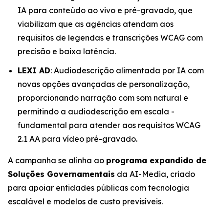
IA para conteúdo ao vivo e pré-gravado, que
viabilizam que as agências atendam aos
requisitos de legendas e transcrições WCAG com
precisão e baixa latência.
LEXI AD
: Audiodescrição alimentada por IA com
novas opções avançadas de personalização,
proporcionando narração com som natural e
permitindo a audiodescrição em escala -
fundamental para atender aos requisitos WCAG
2.1 AA para vídeo pré-gravado.
A campanha se alinha ao
programa expandido de
Soluções Governamentais
da AI-Media, criado
para apoiar entidades públicas com tecnologia
escalável e modelos de custo previsíveis.