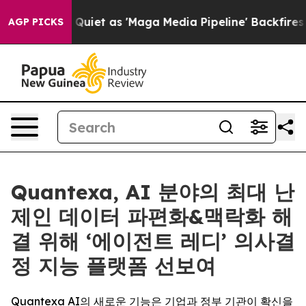
oes Quiet as 'Maga Media Pipeline' Backfires Amid Ru
AGP PICKS
Quantexa, AI 분야의 최대 난
제인 데이터 파편화&맥락화 해
결 위해 ‘에이전트 레디’ 의사결
정 지능 플랫폼 선보여
Quantexa AI의 새로운 기능은 기업과 정부 기관이 확신을