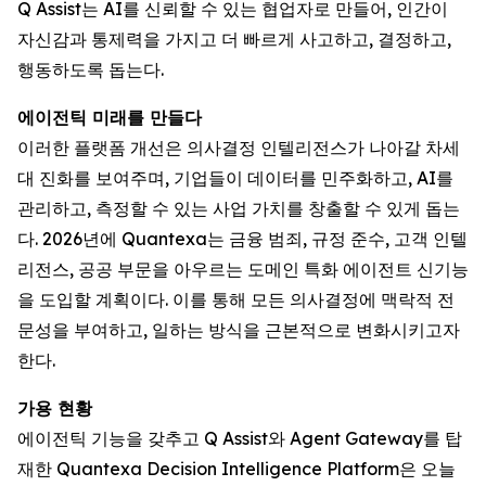
Q Assist는 AI를 신뢰할 수 있는 협업자로 만들어, 인간이
자신감과 통제력을 가지고 더 빠르게 사고하고, 결정하고,
행동하도록 돕는다.
에이전틱 미래를 만들다
이러한 플랫폼 개선은 의사결정 인텔리전스가 나아갈 차세
대 진화를 보여주며, 기업들이 데이터를 민주화하고, AI를
관리하고, 측정할 수 있는 사업 가치를 창출할 수 있게 돕는
다. 2026년에 Quantexa는 금융 범죄, 규정 준수, 고객 인텔
리전스, 공공 부문을 아우르는 도메인 특화 에이전트 신기능
을 도입할 계획이다. 이를 통해 모든 의사결정에 맥락적 전
문성을 부여하고, 일하는 방식을 근본적으로 변화시키고자
한다.
가용 현황
에이전틱 기능을 갖추고 Q Assist와 Agent Gateway를 탑
재한 Quantexa Decision Intelligence Platform은 오늘