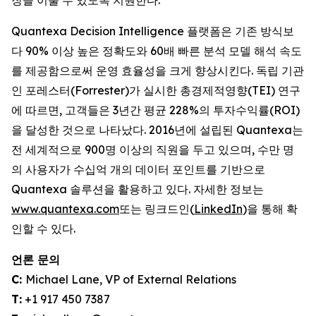
장을 이룰 수 있도록 지원한다.
Quantexa Decision Intelligence 플랫폼은 기존 방식보
다 90% 이상 높은 정확도와 60배 빠른 분석 모델 해석 속도
를 제공함으로써 운영 효율성을 크게 향상시킨다. 독립 기관
인 포레스터(Forrester)가 실시한 총경제적영향(TEI) 연구
에 따르면, 고객들은 3년간 평균 228%의 투자수익률(ROI)
을 달성한 것으로 나타났다. 2016년에 설립된 Quantexa는
전 세계적으로 900명 이상의 직원을 두고 있으며, 수만 명
의 사용자가 수십억 개의 데이터 포인트를 기반으로
Quantexa 솔루션을 활용하고 있다. 자세한 정보는
www.quantexa.com
또는 링크드인(
LinkedIn
)을 통해 확
인할 수 있다.
언론 문의
C:
Michael Lane, VP of External Relations
T:
+1 917 450 7387