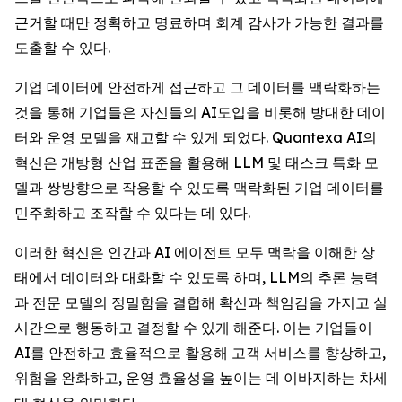
근거할 때만 정확하고 명료하며 회계 감사가 가능한 결과를
도출할 수 있다.
기업 데이터에 안전하게 접근하고 그 데이터를 맥락화하는
것을 통해 기업들은 자신들의 AI도입을 비롯해 방대한 데이
터와 운영 모델을 재고할 수 있게 되었다. Quantexa AI의
혁신은 개방형 산업 표준을 활용해 LLM 및 태스크 특화 모
델과 쌍방향으로 작용할 수 있도록 맥락화된 기업 데이터를
민주화하고 조작할 수 있다는 데 있다.
이러한 혁신은 인간과 AI 에이전트 모두 맥락을 이해한 상
태에서 데이터와 대화할 수 있도록 하며, LLM의 추론 능력
과 전문 모델의 정밀함을 결합해 확신과 책임감을 가지고 실
시간으로 행동하고 결정할 수 있게 해준다. 이는 기업들이
AI를 안전하고 효율적으로 활용해 고객 서비스를 향상하고,
위험을 완화하고, 운영 효율성을 높이는 데 이바지하는 차세