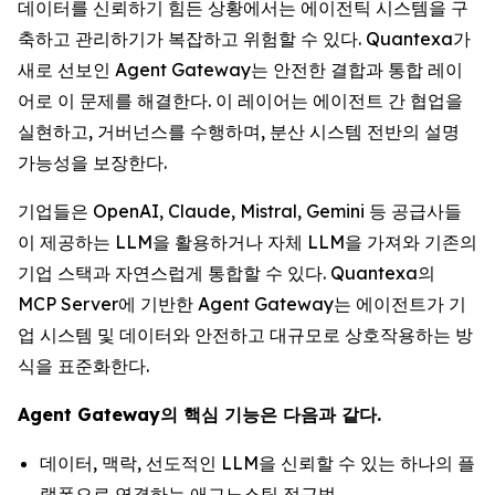
데이터를 신뢰하기 힘든 상황에서는 에이전틱 시스템을 구
축하고 관리하기가 복잡하고 위험할 수 있다. Quantexa가
새로 선보인 Agent Gateway는 안전한 결합과 통합 레이
어로 이 문제를 해결한다. 이 레이어는 에이전트 간 협업을
실현하고, 거버넌스를 수행하며, 분산 시스템 전반의 설명
가능성을 보장한다.
기업들은 OpenAI, Claude, Mistral, Gemini 등 공급사들
이 제공하는 LLM을 활용하거나 자체 LLM을 가져와 기존의
기업 스택과 자연스럽게 통합할 수 있다. Quantexa의
MCP Server에 기반한 Agent Gateway는 에이전트가 기
업 시스템 및 데이터와 안전하고 대규모로 상호작용하는 방
식을 표준화한다.
Agent Gateway의 핵심 기능은 다음과 같다.
데이터, 맥락, 선도적인 LLM을 신뢰할 수 있는 하나의 플
랫폼으로 연결하는 애그노스틱 접근법