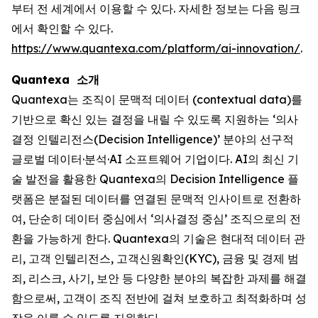
부터 전 세계에서 이용할 수 있다. 자세한 정보는 다음 링크
에서 확인할 수 있다.
https://www.quantexa.com/platform/ai-innovation/
.
Quantexa 소개
Quantexa는 조직이 문맥적 데이터 (contextual data)를
기반으로 확신 있는 결정을 내릴 수 있도록 지원하는 ‘의사
결정 인텔리전스(Decision Intelligence)’ 분야의 선구적
글로벌 데이터·분석·AI 소프트웨어 기업이다. AI의 최신 기
술 발전을 활용한 Quantexa의 Decision Intelligence 플
랫폼은 분절된 데이터를 연결된 문맥적 인사이트로 전환하
여, 단순히 데이터 중심에서 ‘의사결정 중심’ 조직으로의 전
환을 가능하게 한다. Quantexa의 기술은 현대적 데이터 관
리, 고객 인텔리전스, 고객신원확인(KYC), 금융 및 경제 범
죄, 리스크, 사기, 보안 등 다양한 분야의 복잡한 과제를 해결
함으로써, 고객이 조직 전반에 걸쳐 보호하고 최적화하며 성