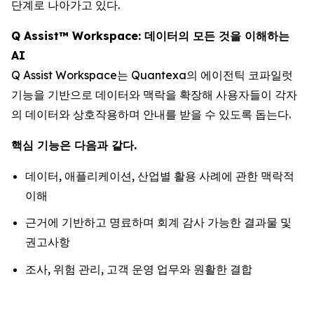
단계로 나아가고 있다.
Q Assist™ Workspace: 데이터의 모든 것을 이해하는
AI
Q Assist Workspace는 Quantexa의 에이전틱 코파일럿
기능을 기반으로 데이터와 맥락을 확장해 사용자들이 각자
의 데이터와 상호작용하며 안내를 받을 수 있도록 돕는다.
핵심 기능은 다음과 같다.
데이터, 애플리케이션, 산업별 활용 사례에 관한 맥락적
이해
근거에 기반하고 명료하며 회계 감사 가능한 결과물 및
권고사항
조사, 위험 관리, 고객 운영 업무와 원활한 결합