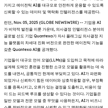
가지고 에이전틱 AI를 대규모로 안전하게 운용할 수 있도록
신뢰할 수 있는 데이터 및 맥락화 인텔리전스를 제공한다.
런던, Nov. 05, 2025 (GLOBE NEWSWIRE) -- 기업용 AI
가 비약적 발전을 이룬 가운데, 의사결정 인텔리전스 분야의
글로벌 선도 기업 Quantexa가 자사 플래그십 의사결정 지
능 플랫폼의 차세대 진화 버전으로 완전한 에이전틱 기능을
갖춘 Quantexa AI를 공개했다.
기업들이 대규모 언어 모델(LLMs)을 도입하고 목적에 따라
설계해 도메인 훈련을 진행한 소규모 모델을 활용하는 데 속
도를 내면서, 공통적인 한계에 부딪히고 있다. AI가 파편화
되었거나 신뢰하기 힘든 데이터와 상호작용할 경우, 부정확
도를 증폭시키고, 오류가 있는 결정을 도출하고, 비용이 많
이 드는 피드백 루프를 생성할 수 있다는 것이다. 기업들은
일반 모델과 전문 모델 중 무엇을 사용하든지, AI가 비즈니
스를 전반적으로 파악해 신뢰할 수 있고 맥락화된 데이터에