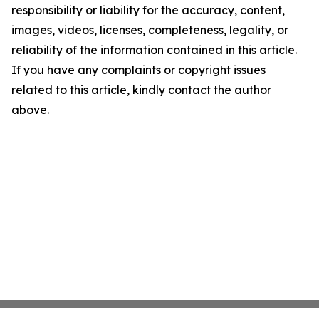
responsibility or liability for the accuracy, content,
images, videos, licenses, completeness, legality, or
reliability of the information contained in this article.
If you have any complaints or copyright issues
related to this article, kindly contact the author
above.