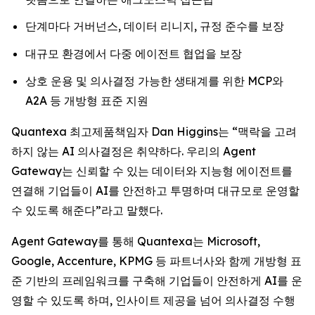
단계마다 거버넌스, 데이터 리니지, 규정 준수를 보장
대규모 환경에서 다중 에이전트 협업을 보장
상호 운용 및 의사결정 가능한 생태계를 위한 MCP와
A2A 등 개방형 표준 지원
Quantexa 최고제품책임자 Dan Higgins는 “맥락을 고려
하지 않는 AI 의사결정은 취약하다. 우리의 Agent
Gateway는 신뢰할 수 있는 데이터와 지능형 에이전트를
연결해 기업들이 AI를 안전하고 투명하며 대규모로 운영할
수 있도록 해준다”라고 말했다.
Agent Gateway를 통해 Quantexa는 Microsoft,
Google, Accenture, KPMG 등 파트너사와 함께 개방형 표
준 기반의 프레임워크를 구축해 기업들이 안전하게 AI를 운
영할 수 있도록 하며, 인사이트 제공을 넘어 의사결정 수행