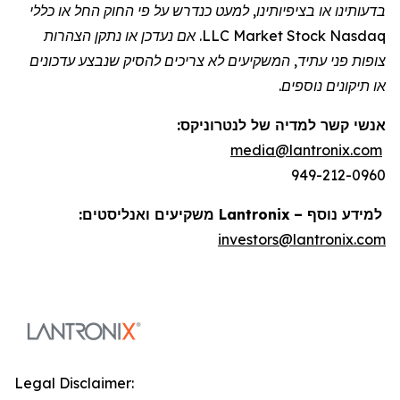
בדעותינו או בציפיותינו, למעט כנדרש על פי החוק החל או כללי
Nasdaq
Stock
Market
LLC. אם נעדכן או נתקן הצהרות
צופות פני עתיד, המשקיעים לא צריכים להסיק שנבצע עדכונים
או תיקונים נוספים.
אנשי קשר למדיה של
לנטרוניקס
:
media@lantronix.com
949-212-0960
למידע נוסף –
Lantronix
משקיעים ואנליסטים:
investors@lantronix.com
Legal Disclaimer: