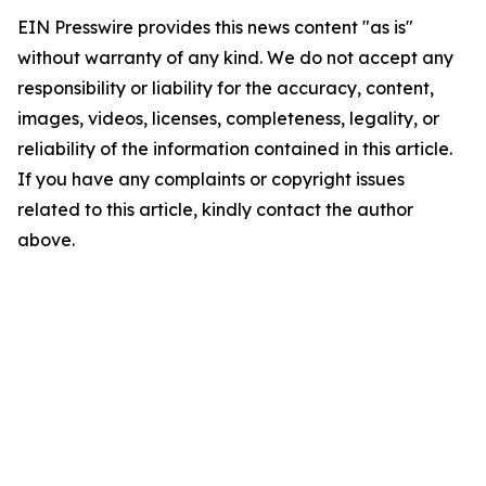
EIN Presswire provides this news content "as is"
without warranty of any kind. We do not accept any
responsibility or liability for the accuracy, content,
images, videos, licenses, completeness, legality, or
reliability of the information contained in this article.
If you have any complaints or copyright issues
related to this article, kindly contact the author
above.