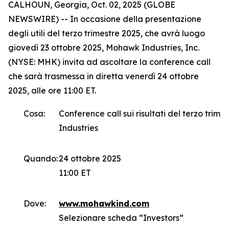
CALHOUN, Georgia, Oct. 02, 2025 (GLOBE
NEWSWIRE) -- In occasione della presentazione
degli utili del terzo trimestre 2025, che avrà luogo
giovedì 23 ottobre 2025, Mohawk Industries, Inc.
(NYSE: MHK) invita ad ascoltare la conference call
che sarà trasmessa in diretta venerdì 24 ottobre
2025, alle ore 11:00 ET.
Cosa:
Conference call sui risultati del terzo trim
Industries
Quando:
24 ottobre 2025
11:00 ET
Dove:
www.mohawkind.com
Selezionare scheda “Investors”