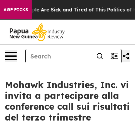
Win: “People Are Sick and Tired of This Politics of Ha
AGP PICKS
Mohawk Industries, Inc. vi
invita a partecipare alla
conference call sui risultati
del terzo trimestre