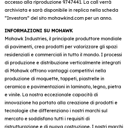
accesso alla riproduzione 9747441. La call verrà
archiviata e sarà disponibile in replica nella scheda
“Investors” del sito mohawkind.com per un anno.
INFORMAZIONI SU MOHAWK
Mohawk Industries, il principale produttore mondiale
di pavimenti, crea prodotti per valorizzare gli spazi
residenziali e commerciali in tutto il mondo. I processi
di produzione e distribuzione verticalmente integrati
di Mohawk offrono vantaggi competitivi nella
produzione di moquette, tappeti, piastrelle in
ceramica e pavimentazioni in laminato, legno, pietra
e vinile. La nostra eccezionale capacità di
innovazione ha portato alla creazione di prodotti e
tecnologie che differenziano i nostri marchi sul
mercato e soddisfano tutti i requisiti di
ristrutturazione e di nuova costruzione. I nostri marchi