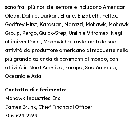
sono fra i più noti del settore e includono American
Olean, Daltile, Durkan, Eliane, Elizabeth, Feltex,
Godfrey Hirst, Karastan, Marazzi, Mohawk, Mohawk
Group, Pergo, Quick-Step, Unilin e Vitromex. Negli
ultimi vent’anni, Mohawk ha trasformato la sua
attività da produttore americano di moquette nella
più grande azienda di pavimenti al mondo, con
attività in Nord America, Europa, Sud America,
Oceania e Asia.
Contatto di riferimento:
Mohawk Industries, Inc.
James Brunk, Chief Financial Officer
706-624-2239