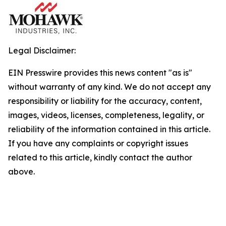
Legal Disclaimer:
EIN Presswire provides this news content "as is"
without warranty of any kind. We do not accept any
responsibility or liability for the accuracy, content,
images, videos, licenses, completeness, legality, or
reliability of the information contained in this article.
If you have any complaints or copyright issues
related to this article, kindly contact the author
above.