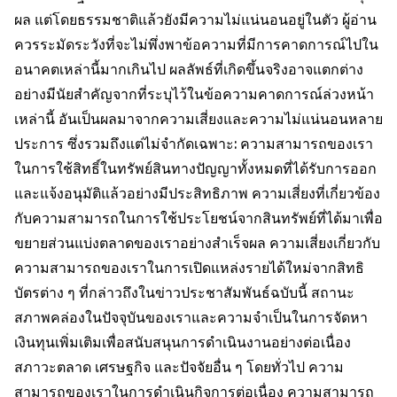
ผล แต่โดยธรรมชาติแล้วยังมีความไม่แน่นอนอยู่ในตัว ผู้อ่าน
ควรระมัดระวังที่จะไม่พึ่งพาข้อความที่มีการคาดการณ์ไปใน
อนาคตเหล่านี้มากเกินไป ผลลัพธ์ที่เกิดขึ้นจริงอาจแตกต่าง
อย่างมีนัยสำคัญจากที่ระบุไว้ในข้อความคาดการณ์ล่วงหน้า
เหล่านี้ อันเป็นผลมาจากความเสี่ยงและความไม่แน่นอนหลาย
ประการ ซึ่งรวมถึงแต่ไม่จำกัดเฉพาะ: ความสามารถของเรา
ในการใช้สิทธิ์ในทรัพย์สินทางปัญญาทั้งหมดที่ได้รับการออก
และแจ้งอนุมัติแล้วอย่างมีประสิทธิภาพ ความเสี่ยงที่เกี่ยวข้อง
กับความสามารถในการใช้ประโยชน์จากสินทรัพย์ที่ได้มาเพื่อ
ขยายส่วนแบ่งตลาดของเราอย่างสำเร็จผล ความเสี่ยงเกี่ยวกับ
ความสามารถของเราในการเปิดแหล่งรายได้ใหม่จากสิทธิ
บัตรต่าง ๆ ที่กล่าวถึงในข่าวประชาสัมพันธ์ฉบับนี้ สถานะ
สภาพคล่องในปัจจุบันของเราและความจำเป็นในการจัดหา
เงินทุนเพิ่มเติมเพื่อสนับสนุนการดำเนินงานอย่างต่อเนื่อง
สภาวะตลาด เศรษฐกิจ และปัจจัยอื่น ๆ โดยทั่วไป ความ
สามารถของเราในการดำเนินกิจการต่อเนื่อง ความสามารถ