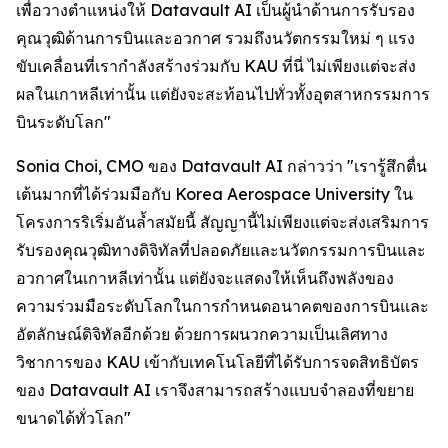
เพื่อวางตำแหน่งให้ Datavault AI เป็นผู้นำด้านการรับรอง
คุณวุฒิด้านการบินและอวกาศ รวมถึงนวัตกรรมใหม่ ๆ แรง
ขับเคลื่อนที่เรากำลังสร้างร่วมกับ KAU ที่นี่ ไม่เพียงแต่จะส่ง
ผลในเกาหลีเท่านั้น แต่ยังจะสะท้อนไปทั่วทั้งอุตสาหกรรมการ
บินระดับโลก"
Sonia Choi, CMO ของ Datavault AI กล่าวว่า "เรารู้สึกตื่น
เต้นมากที่ได้ร่วมมือกับ Korea Aerospace University ใน
โครงการริเริ่มอันล้ำสมัยนี้ สัญญานี้ไม่เพียงแต่จะส่งเสริมการ
รับรองคุณวุฒิทางดิจิทัลที่ปลอดภัยและนวัตกรรมการบินและ
อวกาศในเกาหลีเท่านั้น แต่ยังจะแสดงให้เห็นถึงพลังของ
ความร่วมมือระดับโลกในการกำหนดอนาคตของการบินและ
อัตลักษณ์ดิจิทัลอีกด้วย ด้วยการผนวกความเป็นเลิศทาง
วิชาการของ KAU เข้ากับเทคโนโลยีที่ได้รับการจดสิทธิบัตร
ของ Datavault AI เราจึงสามารถสร้างแบบจำลองที่ขยาย
ขนาดได้ทั่วโลก"