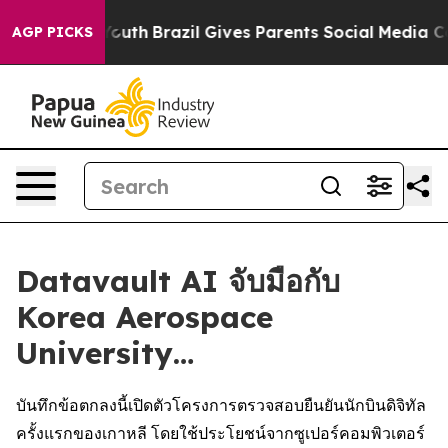
 to Youth
Brazil Gives Parents Social Media Controls f
AGP PICKS
Datavault AI จับมือกับ
Korea Aerospace
University…
บันทึกข้อตกลงนี้เปิดตัวโครงการตรวจสอบยืนยันนักบินดิจิทัล
ครั้งแรกของเกาหลี โดยใช้ประโยชน์จากซูเปอร์คอมพิวเตอร์