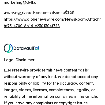
marketing@dvlt.ai
สามารถดูรูปภาพประกอบการประกาศนี้ได้ที่
https://www.globenewswire.com/NewsRoom/Attachm
bf75-4700-8b14-e2301304f728
Legal Disclaimer:
EIN Presswire provides this news content "as is"
without warranty of any kind. We do not accept any
responsibility or liability for the accuracy, content,
images, videos, licenses, completeness, legality, or
reliability of the information contained in this article.
If you have any complaints or copyright issues