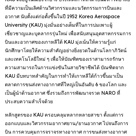
ที่มีความเป็นเลิศด้านวิศวกรรมและนวัตกรรมการบินและ
อวกาศ นับตั้งแต่ก่อตั้งขึ้นในปี 1952 Korea Aerospace
University (KAU) มุ่งมั่นอย่างเต็มที่ในการบ่มเพาะผู้
เชี่ยวชาญและบุคลากรรุ่นใหม่ เพื่อสนับสนุนอุตสาหกรรมการ
บินและอวกาศของเกาหลีใต้ KAU มุ่งเน้นให้ความรู้แก่
นักศึกษาโดยให้ความสำคัญอย่างยิ่งยวดในด้านโลกาภิวัตน์
และเทคโนโลยีใหม่ ๆ เพื่อให้บัณฑิตของเราสามารถรักษา
ความสามารถในการแข่งขันในสายวิชาชีพได้ บัณฑิตจาก
KAU มีบทบาทสำคัญในการทำให้เกาหลีใต้ก้าวขึ้นมาเป็น
ตลาดการขนส่งทางอากาศที่ใหญ่เป็นอันดับ 6 ของโลก และ
เป็นผู้นำด้านอวกาศ ซึ่งรวมถึงการพัฒนาจรวด NARO ที่
ประสบความสำเร็จด้วย
หลักสูตรของ KAU ครอบคลุมหลากหลายสาขา ตั้งแต่การ
ออกแบบและวิศวกรรมอากาศยาน/ยานอวกาศ ไปจนถึงการ
บิน การควบคุมการจราจรทางอากาศ การขนส่งทางอากาศ