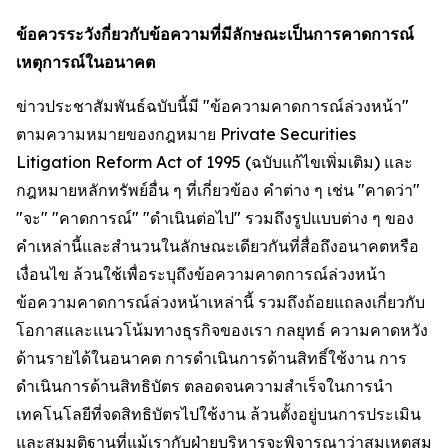
ข้อควรระวังกี่ยวกับข้อความที่มีลักษณะเป็นการคาดการณ์
เหตุการณ์ในอนาคต
ข่าวประชาสัมพันธ์ฉบับนี้มี "ข้อความคาดการณ์ล่วงหน้า"
ตามความหมายของกฎหมาย Private Securities
Litigation Reform Act of 1995 (ฉบับแก้ไขเพิ่มเติม) และ
กฎหมายหลักทรัพย์อื่น ๆ ที่เกี่ยวข้อง คำต่าง ๆ เช่น "คาดว่า"
"จะ" "คาดการณ์" "ดำเนินต่อไป" รวมถึงรูปแบบต่าง ๆ ของ
คำเหล่านี้และสำนวนในลักษณะเดียวกันที่สื่อถึงอนาคตหรือ
เงื่อนไข ล้วนใช้เพื่อระบุถึงข้อความคาดการณ์ล่วงหน้า
ข้อความคาดการณ์ล่วงหน้าเหล่านี้ รวมถึงถ้อยแถลงเกี่ยวกับ
โอกาสและแนวโน้มทางธุรกิจของเรา กลยุทธ์ ความคาดหวัง
ด้านรายได้ในอนาคต การดำเนินการด้านสิทธิ์ใช้งาน การ
ดำเนินการด้านสิทธิบัตร ตลอดจนความสำเร็จในการนำ
เทคโนโลยีที่จดสิทธิบัตรไปใช้งาน ล้วนตั้งอยู่บนการประเมิน
และสมมติฐานที่แม้เรากับฝ่ายบริหารจะพิจารณาว่าสมเหตุสม