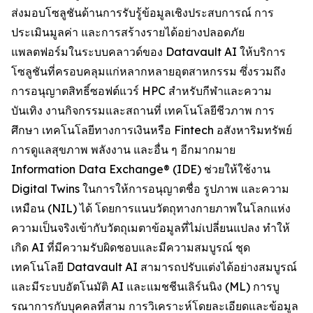
ส่งมอบโซลูชันด้านการรับรู้ข้อมูลเชิงประสบการณ์ การ
ประเมินมูลค่า และการสร้างรายได้อย่างปลอดภัย
แพลตฟอร์มในระบบคลาวด์ของ Datavault AI ให้บริการ
โซลูชันที่ครอบคลุมแก่หลากหลายอุตสาหกรรม ซึ่งรวมถึง
การอนุญาตสิทธิ์ซอฟต์แวร์ HPC สำหรับกีฬาและความ
บันเทิง งานกิจกรรมและสถานที่ เทคโนโลยีชีวภาพ การ
ศึกษา เทคโนโลยีทางการเงินหรือ Fintech อสังหาริมทรัพย์
การดูแลสุขภาพ พลังงาน และอื่น ๆ อีกมากมาย
Information Data Exchange® (IDE) ช่วยให้ใช้งาน
Digital Twins ในการให้การอนุญาตชื่อ รูปภาพ และความ
เหมือน (NIL) ได้ โดยการแนบวัตถุทางกายภาพในโลกแห่ง
ความเป็นจริงเข้ากับวัตถุเมตาข้อมูลที่ไม่เปลี่ยนแปลง ทำให้
เกิด AI ที่มีความรับผิดชอบและมีความสมบูรณ์ ชุด
เทคโนโลยี Datavault AI สามารถปรับแต่งได้อย่างสมบูรณ์
และมีระบบอัตโนมัติ AI และแมชชีนเลิร์นนิง (ML) การบู
รณาการกับบุคคลที่สาม การวิเคราะห์โดยละเอียดและข้อมูล