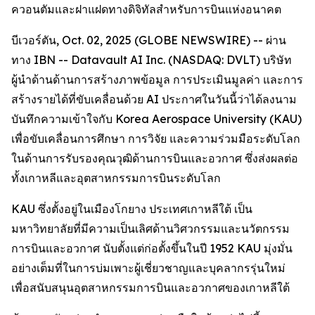
ควอนตัมและฝาแฝดทางดิจิทัลสำหรับการบินแห่งอนาคต
บีเวอร์ตัน, Oct. 02, 2025 (GLOBE NEWSWIRE) -- ผ่าน
ทาง IBN -- Datavault AI Inc. (NASDAQ: DVLT) บริษัท
ผู้นำด้านด้านการสร้างภาพข้อมูล การประเมินมูลค่า และการ
สร้างรายได้ที่ขับเคลื่อนด้วย AI ประกาศในวันนี้ว่าได้ลงนาม
บันทึกความเข้าใจกับ Korea Aerospace University (KAU)
เพื่อขับเคลื่อนการศึกษา การวิจัย และความร่วมมือระดับโลก
ในด้านการรับรองคุณวุฒิด้านการบินและอวกาศ ซึ่งส่งผลต่อ
ทั้งเกาหลีและอุตสาหกรรมการบินระดับโลก
KAU ซึ่งตั้งอยู่ในเมืองโกยาง ประเทศเกาหลีใต้ เป็น
มหาวิทยาลัยที่มีความเป็นเลิศด้านวิศวกรรมและนวัตกรรม
การบินและอวกาศ นับตั้งแต่ก่อตั้งขึ้นในปี 1952 KAU มุ่งมั่น
อย่างเต็มที่ในการบ่มเพาะผู้เชี่ยวชาญและบุคลากรรุ่นใหม่
เพื่อสนับสนุนอุตสาหกรรมการบินและอวกาศของเกาหลีใต้