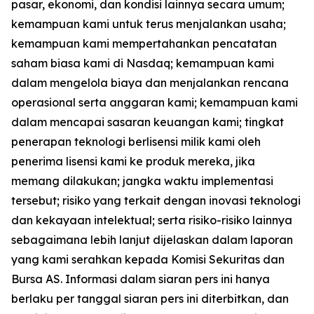
pasar, ekonomi, dan kondisi lainnya secara umum;
kemampuan kami untuk terus menjalankan usaha;
kemampuan kami mempertahankan pencatatan
saham biasa kami di Nasdaq; kemampuan kami
dalam mengelola biaya dan menjalankan rencana
operasional serta anggaran kami; kemampuan kami
dalam mencapai sasaran keuangan kami; tingkat
penerapan teknologi berlisensi milik kami oleh
penerima lisensi kami ke produk mereka, jika
memang dilakukan; jangka waktu implementasi
tersebut; risiko yang terkait dengan inovasi teknologi
dan kekayaan intelektual; serta risiko-risiko lainnya
sebagaimana lebih lanjut dijelaskan dalam laporan
yang kami serahkan kepada Komisi Sekuritas dan
Bursa AS. Informasi dalam siaran pers ini hanya
berlaku per tanggal siaran pers ini diterbitkan, dan