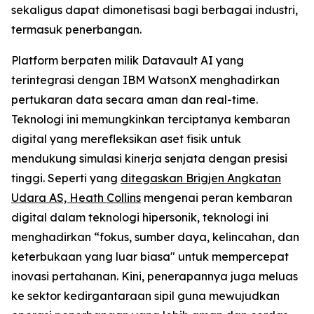
sekaligus dapat dimonetisasi bagi berbagai industri,
termasuk penerbangan.
Platform berpaten milik Datavault AI yang
terintegrasi dengan IBM WatsonX menghadirkan
pertukaran data secara aman dan real-time.
Teknologi ini memungkinkan terciptanya kembaran
digital yang merefleksikan aset fisik untuk
mendukung simulasi kinerja senjata dengan presisi
tinggi. Seperti yang
ditegaskan Brigjen Angkatan
Udara AS, Heath Collins
mengenai peran kembaran
digital dalam teknologi hipersonik, teknologi ini
menghadirkan “fokus, sumber daya, kelincahan, dan
keterbukaan yang luar biasa" untuk mempercepat
inovasi pertahanan. Kini, penerapannya juga meluas
ke sektor kedirgantaraan sipil guna mewujudkan