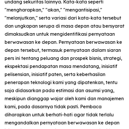
undang sekuritas lainnya. Kata-kata seperti
"mengharapkan," "akan," "mengantisipasi,"
"melanjutkan," serta variasi dari kata-kata tersebut
dan ungkapan serupa di masa depan atau bersyarat
dimaksudkan untuk mengidentifikasi pernyataan
berwawasan ke depan. Pernyataan berwawasan ke
depan tersebut, termasuk pernyataan dalam siaran
pers ini tentang peluang dan prospek bisnis, strategi,
ekspektasi pendapatan masa mendatang, inisiatif
pelisensian, inisiatif paten, serta keberhasilan
penerapan teknologi kami yang dipatenkan, tentu
saja didasarkan pada estimasi dan asumsi yang,
meskipun dianggap wajar oleh kami dan manajemen
kami, pada dasarnya tidak pasti. Pembaca
diharapkan untuk berhati-hati agar tidak terlalu
mengandalkan pernyataan berwawasan ke depan