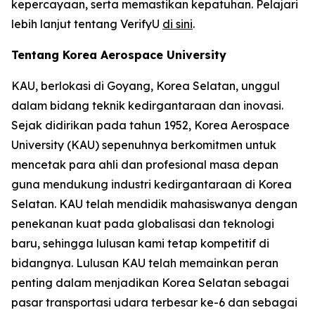
kepercayaan, serta memastikan kepatuhan. Pelajari
lebih lanjut tentang VerifyU
di sini
.
Tentang Korea Aerospace University
KAU, berlokasi di Goyang, Korea Selatan, unggul
dalam bidang teknik kedirgantaraan dan inovasi.
Sejak didirikan pada tahun 1952, Korea Aerospace
University (KAU) sepenuhnya berkomitmen untuk
mencetak para ahli dan profesional masa depan
guna mendukung industri kedirgantaraan di Korea
Selatan. KAU telah mendidik mahasiswanya dengan
penekanan kuat pada globalisasi dan teknologi
baru, sehingga lulusan kami tetap kompetitif di
bidangnya. Lulusan KAU telah memainkan peran
penting dalam menjadikan Korea Selatan sebagai
pasar transportasi udara terbesar ke-6 dan sebagai