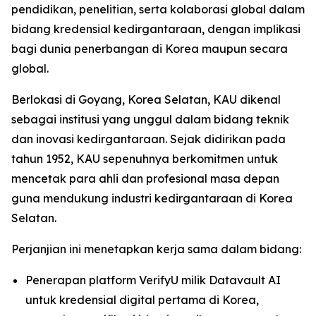
pendidikan, penelitian, serta kolaborasi global dalam
bidang kredensial kedirgantaraan, dengan implikasi
bagi dunia penerbangan di Korea maupun secara
global.
Berlokasi di Goyang, Korea Selatan, KAU dikenal
sebagai institusi yang unggul dalam bidang teknik
dan inovasi kedirgantaraan. Sejak didirikan pada
tahun 1952, KAU sepenuhnya berkomitmen untuk
mencetak para ahli dan profesional masa depan
guna mendukung industri kedirgantaraan di Korea
Selatan.
Perjanjian ini menetapkan kerja sama dalam bidang:
Penerapan platform VerifyU milik Datavault AI
untuk kredensial digital pertama di Korea,