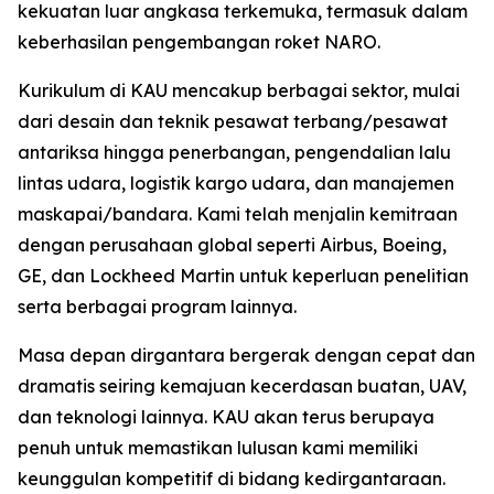
kekuatan luar angkasa terkemuka, termasuk dalam
keberhasilan pengembangan roket NARO.
Kurikulum di KAU mencakup berbagai sektor, mulai
dari desain dan teknik pesawat terbang/pesawat
antariksa hingga penerbangan, pengendalian lalu
lintas udara, logistik kargo udara, dan manajemen
maskapai/bandara. Kami telah menjalin kemitraan
dengan perusahaan global seperti Airbus, Boeing,
GE, dan Lockheed Martin untuk keperluan penelitian
serta berbagai program lainnya.
Masa depan dirgantara bergerak dengan cepat dan
dramatis seiring kemajuan kecerdasan buatan, UAV,
dan teknologi lainnya. KAU akan terus berupaya
penuh untuk memastikan lulusan kami memiliki
keunggulan kompetitif di bidang kedirgantaraan.