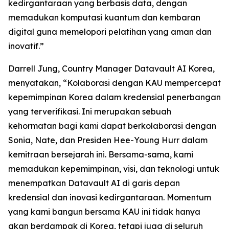
kedirgantaraan yang berbasis data, dengan
memadukan komputasi kuantum dan kembaran
digital guna memelopori pelatihan yang aman dan
inovatif.”
Darrell Jung, Country Manager Datavault AI Korea,
menyatakan, “Kolaborasi dengan KAU mempercepat
kepemimpinan Korea dalam kredensial penerbangan
yang terverifikasi. Ini merupakan sebuah
kehormatan bagi kami dapat berkolaborasi dengan
Sonia, Nate, dan Presiden Hee-Young Hurr dalam
kemitraan bersejarah ini. Bersama-sama, kami
memadukan kepemimpinan, visi, dan teknologi untuk
menempatkan Datavault AI di garis depan
kredensial dan inovasi kedirgantaraan. Momentum
yang kami bangun bersama KAU ini tidak hanya
akan berdampak di Korea, tetapi juga di seluruh