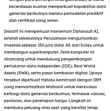
kecerdasan buatan memperkuat kapabilitas data
generasi berikutnya melalui pemodelan prediktif
dan verifikasi yang aman.
Inisiatif ini memperkuat momentum Datavault AI,
setelah sebelumnya Perusahaan mengumumkan
investasi sebesar 150 juta dolar AS dari Scilex untuk
membangun superkomputer. Jenis komputer ini
dirancang untuk mendukung pengembangan
pertukaran data independen (IDE), Real World
Assets (RWA), serta pasar kembaran digital. Upaya
tersebut diperkuat melalui kemitraan dengan IBM
yang memanfaatkan WatsonX untuk merevolusi
berbagi data generasi berikutnya, termasuk valuasi,
penilaian, dan penetapan harga. Langkah ini
membuka peluang atas aset yang bersifat tetap