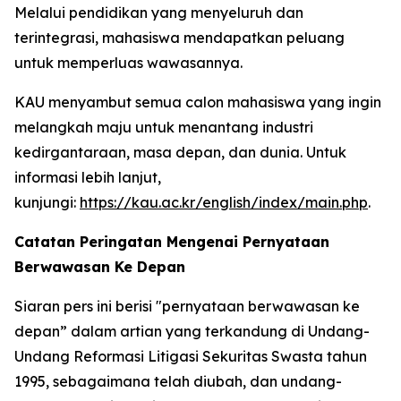
Melalui pendidikan yang menyeluruh dan
terintegrasi, mahasiswa mendapatkan peluang
untuk memperluas wawasannya.
KAU menyambut semua calon mahasiswa yang ingin
melangkah maju untuk menantang industri
kedirgantaraan, masa depan, dan dunia. Untuk
informasi lebih lanjut,
kunjungi:
https://kau.ac.kr/english/index/main.php
.
Catatan Peringatan Mengenai Pernyataan
Berwawasan Ke Depan
Siaran pers ini berisi "pernyataan berwawasan ke
depan” dalam artian yang terkandung di Undang-
Undang Reformasi Litigasi Sekuritas Swasta tahun
1995, sebagaimana telah diubah, dan undang-