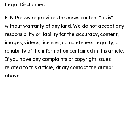
Legal Disclaimer:
EIN Presswire provides this news content "as is"
without warranty of any kind. We do not accept any
responsibility or liability for the accuracy, content,
images, videos, licenses, completeness, legality, or
reliability of the information contained in this article.
If you have any complaints or copyright issues
related to this article, kindly contact the author
above.