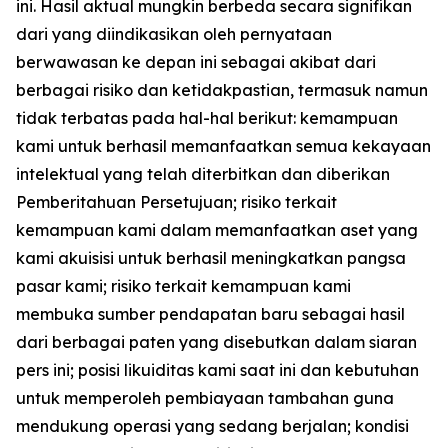
ini. Hasil aktual mungkin berbeda secara signifikan
dari yang diindikasikan oleh pernyataan
berwawasan ke depan ini sebagai akibat dari
berbagai risiko dan ketidakpastian, termasuk namun
tidak terbatas pada hal-hal berikut: kemampuan
kami untuk berhasil memanfaatkan semua kekayaan
intelektual yang telah diterbitkan dan diberikan
Pemberitahuan Persetujuan; risiko terkait
kemampuan kami dalam memanfaatkan aset yang
kami akuisisi untuk berhasil meningkatkan pangsa
pasar kami; risiko terkait kemampuan kami
membuka sumber pendapatan baru sebagai hasil
dari berbagai paten yang disebutkan dalam siaran
pers ini; posisi likuiditas kami saat ini dan kebutuhan
untuk memperoleh pembiayaan tambahan guna
mendukung operasi yang sedang berjalan; kondisi