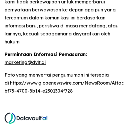
kami tidak berkewajiban untuk memperbarui
pernyataan berwawasan ke depan apa pun yang
tercantum dalam komunikasi ini berdasarkan
informasi baru, peristiwa di masa mendatang, atau
lainnya, kecuali sebagaimana disyaratkan oleh
hukum.
Permintaan Informasi Pemasaran:
marketing@dvlt.ai
Foto yang menyertai pengumuman ini tersedia
di
https://www.globenewswire.com/NewsRoom/Attac
bf75-4700-8b14-e2301304f728