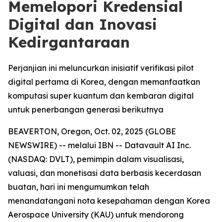
Memelopori Kredensial
Digital dan Inovasi
Kedirgantaraan
Perjanjian ini meluncurkan inisiatif verifikasi pilot
digital pertama di Korea, dengan memanfaatkan
komputasi super kuantum dan kembaran digital
untuk penerbangan generasi berikutnya
BEAVERTON, Oregon, Oct. 02, 2025 (GLOBE
NEWSWIRE) -- melalui IBN -- Datavault AI Inc.
(NASDAQ: DVLT), pemimpin dalam visualisasi,
valuasi, dan monetisasi data berbasis kecerdasan
buatan, hari ini mengumumkan telah
menandatangani nota kesepahaman dengan Korea
Aerospace University (KAU) untuk mendorong