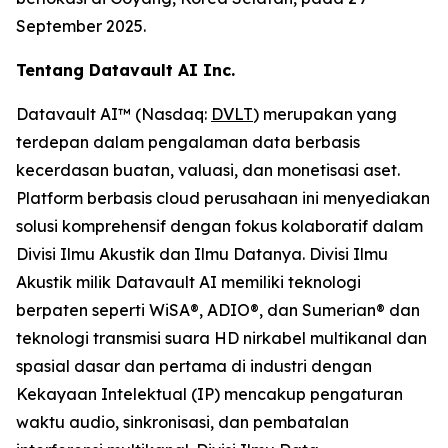
September 2025.
Tentang Datavault AI Inc.
Datavault AI™ (Nasdaq:
DVLT
) merupakan yang
terdepan dalam pengalaman data berbasis
kecerdasan buatan, valuasi, dan monetisasi aset.
Platform berbasis cloud perusahaan ini menyediakan
solusi komprehensif dengan fokus kolaboratif dalam
Divisi Ilmu Akustik dan Ilmu Datanya. Divisi Ilmu
Akustik milik Datavault AI memiliki teknologi
berpaten seperti WiSA®, ADIO®, dan Sumerian® dan
teknologi transmisi suara HD nirkabel multikanal dan
spasial dasar dan pertama di industri dengan
Kekayaan Intelektual (IP) mencakup pengaturan
waktu audio, sinkronisasi, dan pembatalan